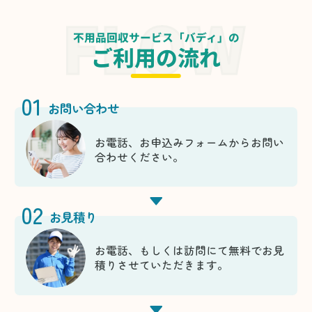
不用品回収サービス「バディ」の
ご利用の流れ
01
お問い合わせ
お電話、お申込みフォームからお問い
合わせください。
02
お見積り
お電話、もしくは訪問にて無料でお見
積りさせていただきます。