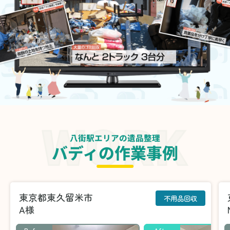
八街駅エリアの遺品整理
バディの作業事例
東京都東久留米市
不用品回収
A様