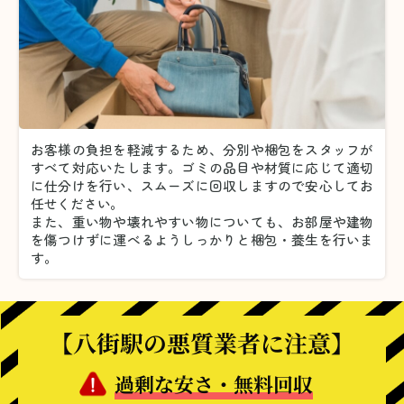
お客様の負担を軽減するため、分別や梱包をスタッフが
すべて対応いたします。
ゴミの品目や材質に応じて適切
に仕分けを行い、スムーズに回収しますので安心してお
任せください。
また、重い物や壊れやすい物についても、お部屋や建物
を傷つけずに運べるようしっかりと梱包・養生を行いま
す。
【八街駅の悪質業者に注意】
過剰な安さ・無料回収