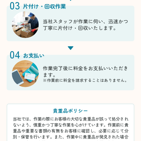
03
片付け・回収作業
当社スタッフが作業に伺い、迅速かつ
丁寧に片付け・回収いたします。
04
お支払い
作業完了後に料金をお支払いいただき
ます。
※作業前に料金を請求することはありません。
貴重品ポリシー
当社では、作業の際にお客様の大切な貴重品が誤って処分され
ないよう、慎重かつ丁寧な作業を心がけています。作業前に貴
重品や重要な書類の有無をお客様に確認し、必要に応じて分
別・保管を行います。また、作業中に貴重品が発見された場合