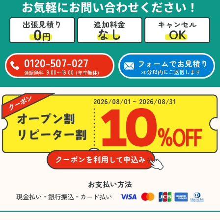
お気軽にお問い合わせください！
出張見積り
追加料金
キャンセル
0
OK
なし
円
0120-507-027
フォームでお見積り
9:00〜19:00
30分以内にご返信します
通話無料
(年中無休)
2026/08/01 ~ 2026/08/31
お支払い方法
現金払い・銀行振込・カード払い