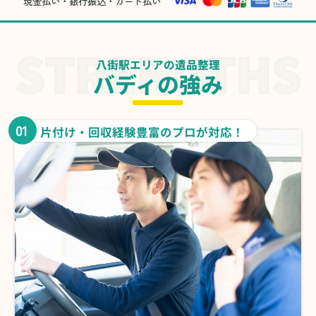
現金払い・銀行振込・カード払い
八街駅エリアの遺品整理
バディの強み
01
片付け・回収経験豊富のプロが対応！