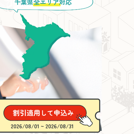
千葉県
全エリア
対応
2026/08/01 ~ 2026/08/31