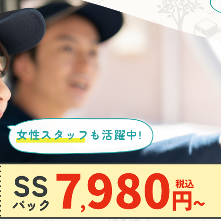
女性スタッフ
も活躍中!