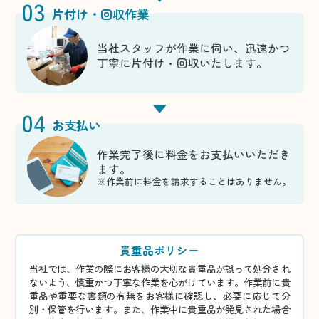
03
片付け・回収作業
当社スタッフが作業に伺い、迅速かつ
丁寧に片付け・回収いたします。
04
お支払い
作業完了後に料金をお支払いいただき
ます。
※作業前に料金を請求することはありません。
貴重品ポリシー
当社では、作業の際にお客様の大切な貴重品が誤って処分され
ないよう、慎重かつ丁寧な作業を心がけています。作業前に貴
重品や重要な書類の有無をお客様に確認し、必要に応じて分
別・保管を行います。また、作業中に貴重品が発見された場合