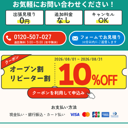
お気軽にお問い合わせください！
出張見積り
追加料金
キャンセル
0
OK
なし
円
0120-507-027
フォームでお見積り
9:00〜19:00
30分以内にご返信します
通話無料
(年中無休)
2026/08/01 ~ 2026/08/31
お支払い方法
現金払い・銀行振込・カード払い