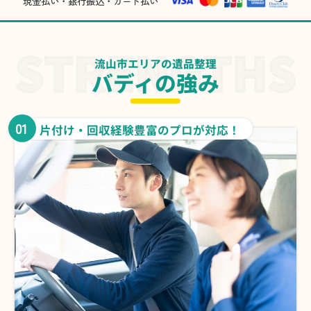
現金払い・銀行振込・カード払い
流山市エリアの遺品整理
バディの強み
01
片付け・回収経験豊富のプロが対応！