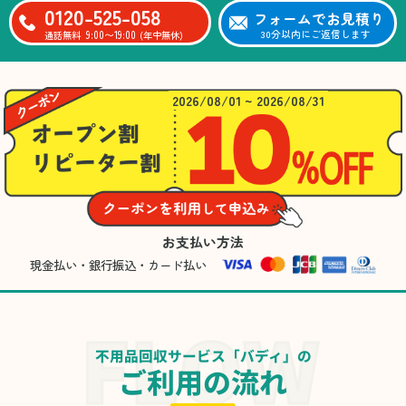
0120-525-058
フォームでお見積り
9:00〜19:00
30分以内にご返信します
通話無料
(年中無休)
2026/08/01 ~ 2026/08/31
お支払い方法
現金払い・銀行振込・カード払い
不用品回収サービス「バディ」の
ご利用の流れ