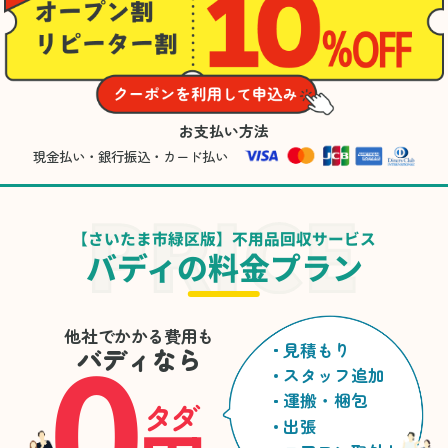
お支払い方法
現金払い・銀行振込・カード払い
【さいたま市緑区版】不用品回収サービス
バディの料金プラン
0
他社でかかる費用も
見積もり
バディなら
スタッフ追加
運搬・梱包
タダ
出張