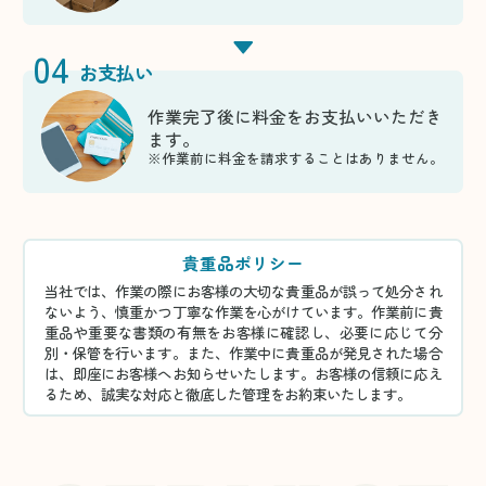
04
お支払い
作業完了後に料金をお支払いいただき
ます。
※作業前に料金を請求することはありません。
貴重品ポリシー
当社では、作業の際にお客様の大切な貴重品が誤って処分され
ないよう、慎重かつ丁寧な作業を心がけています。作業前に貴
重品や重要な書類の有無をお客様に確認し、必要に応じて分
別・保管を行います。また、作業中に貴重品が発見された場合
は、即座にお客様へお知らせいたします。お客様の信頼に応え
るため、誠実な対応と徹底した管理をお約束いたします。