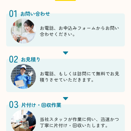
01
お問い合わせ
お電話、お申込みフォームからお問い
合わせください。
02
お見積り
お電話、もしくは訪問にて無料でお見
積りさせていただきます。
03
片付け・回収作業
当社スタッフが作業に伺い、迅速かつ
丁寧に片付け・回収いたします。