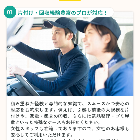
01
片付け・回収経験豊富のプロが対応！
積み重ねた経験と専門的な知識で、スムーズかつ安心の
対応をお約束します。例えば、引越し前後の大規模な片
付けや、家電・家具の回収、さらには遺品整理・ゴミ屋
敷といった特殊なケースもお任せください。
女性スタッフも在籍しておりますので、女性のお客様も
安心してご利用いただけます。