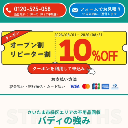
0120-525-058
フォームでお見積り
9:00〜19:00
30分以内にご返信します
通話無料
(年中無休)
2026/08/01 ~ 2026/08/31
お支払い方法
現金払い・銀行振込・カード払い
さいたま市緑区エリアの不用品回収
バディの強み