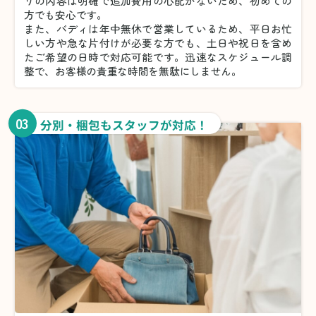
りの内容は明確で追加費用の心配がないため、初めての
方でも安心です。
また、バディは年中無休で営業しているため、平日お忙
しい方や急な片付けが必要な方でも、土日や祝日を含め
たご希望の日時で対応可能です。迅速なスケジュール調
整で、お客様の貴重な時間を無駄にしません。
03
分別・梱包もスタッフが対応！