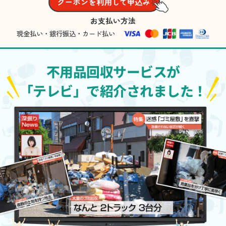
お支払い方法
現金払い・銀行振込・カード払い
不用品回収サービスが
「テレビ」で紹介されました！