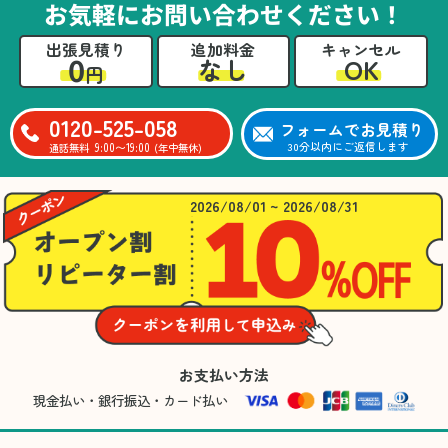
お気軽にお問い合わせください！
出張見積り
追加料金
キャンセル
0
OK
なし
円
0120-525-058
フォームでお見積り
9:00〜19:00
30分以内にご返信します
通話無料
(年中無休)
2026/08/01 ~ 2026/08/31
お支払い方法
現金払い・銀行振込・カード払い