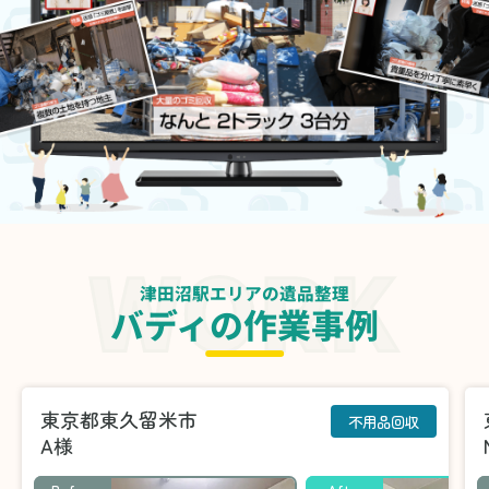
津田沼駅エリアの遺品整理
バディの作業事例
東京都東久留米市
不用品回収
A様