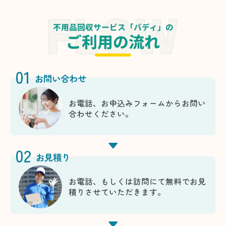
不用品回収サービス「バディ」の
ご利用の流れ
01
お問い合わせ
お電話、お申込みフォームからお問い
合わせください。
02
お見積り
お電話、もしくは訪問にて無料でお見
積りさせていただきます。