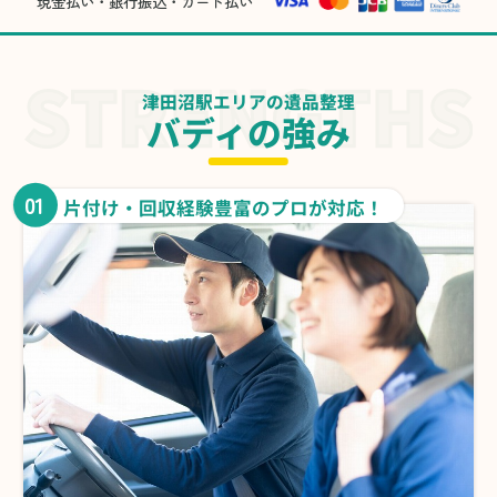
現金払い・銀行振込・カード払い
津田沼駅エリアの遺品整理
バディの強み
01
片付け・回収経験豊富のプロが対応！