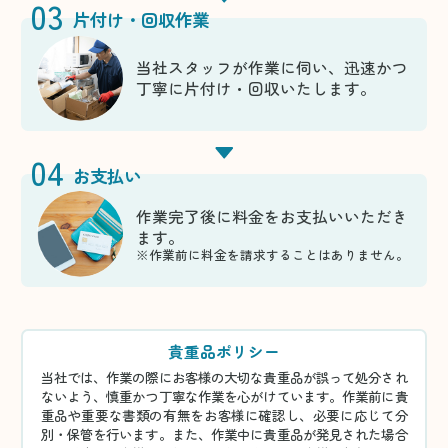
03
片付け・回収作業
当社スタッフが作業に伺い、迅速かつ
丁寧に片付け・回収いたします。
04
お支払い
作業完了後に料金をお支払いいただき
ます。
※作業前に料金を請求することはありません。
貴重品ポリシー
当社では、作業の際にお客様の大切な貴重品が誤って処分され
ないよう、慎重かつ丁寧な作業を心がけています。作業前に貴
重品や重要な書類の有無をお客様に確認し、必要に応じて分
別・保管を行います。また、作業中に貴重品が発見された場合