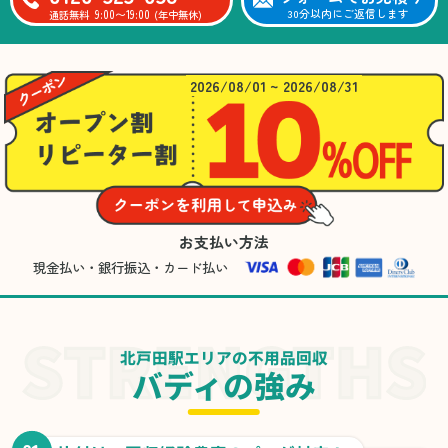
9:00〜19:00
30分以内にご返信します
通話無料
(年中無休)
2026/08/01 ~ 2026/08/31
お支払い方法
現金払い・銀行振込・カード払い
北戸田駅エリアの不用品回収
バディの強み