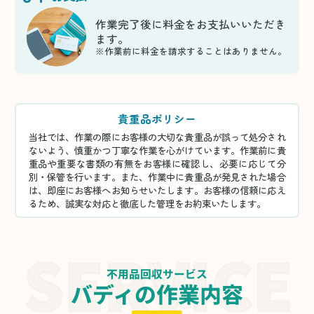
作業完了後に料金をお支払いいただき
ます。
※作業前に料金を請求することはありません。
貴重品ポリシー
当社では、作業の際にお客様の大切な貴重品が誤って処分され
ないよう、慎重かつ丁寧な作業を心がけています。作業前に貴
重品や重要な書類の有無をお客様に確認し、必要に応じて分
別・保管を行います。また、作業中に貴重品が発見された場合
は、即座にお客様へお知らせいたします。お客様の信頼に応え
るため、誠実な対応と徹底した管理をお約束いたします。
不用品回収サービス
バディの作業内容