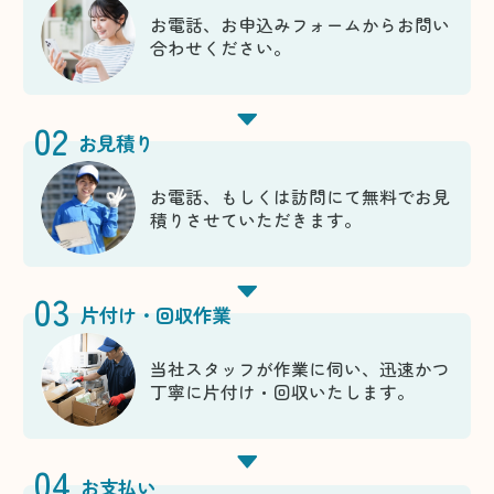
お電話、お申込みフォームからお問い
合わせください。
02
お見積り
お電話、もしくは訪問にて無料でお見
積りさせていただきます。
03
片付け・回収作業
当社スタッフが作業に伺い、迅速かつ
丁寧に片付け・回収いたします。
04
お支払い