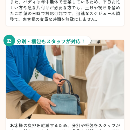
また、バディは年中無休で営業しているため、平日お忙
しい方や急な片付けが必要な方でも、土日や祝日を含め
たご希望の日時で対応可能です。迅速なスケジュール調
整で、お客様の貴重な時間を無駄にしません。
03
分別・梱包もスタッフが対応！
お客様の負担を軽減するため、分別や梱包をスタッフが