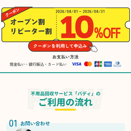
2026/08/01 ~ 2026/08/31
お支払い方法
現金払い・銀行振込・カード払い
不用品回収サービス「バディ」の
ご利用の流れ
01
お問い合わせ