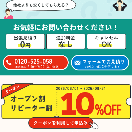
お気軽にお問い合わせください！
出張見積り
追加料金
キャンセル
0
OK
なし
円
0120-525-058
フォームでお見積り
9:00〜19:00
30分以内にご返信します
通話無料
(年中無休)
2026/08/01 ~ 2026/08/31