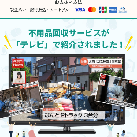
お支払い方法
現金払い・銀行振込・カード払い
不用品回収サービスが
「テレビ」で紹介されました！