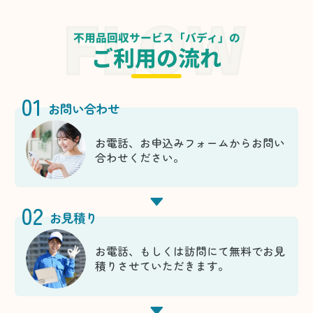
不用品回収サービス「バディ」の
ご利用の流れ
01
お問い合わせ
お電話、お申込みフォームからお問い
合わせください。
02
お見積り
お電話、もしくは訪問にて無料でお見
積りさせていただきます。