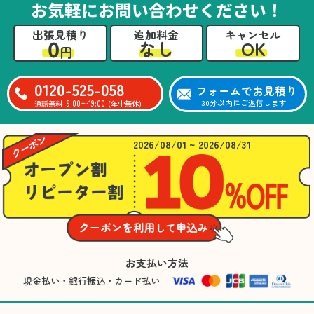
お気軽にお問い合わせください！
出張見積り
追加料金
キャンセル
0
OK
なし
円
0120-525-058
フォームでお見積り
9:00〜19:00
30分以内にご返信します
通話無料
(年中無休)
2026/08/01 ~ 2026/08/31
お支払い方法
現金払い・銀行振込・カード払い