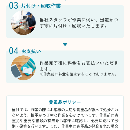
03
片付け・回収作業
当社スタッフが作業に伺い、迅速かつ
丁寧に片付け・回収いたします。
04
お支払い
作業完了後に料金をお支払いいただき
ます。
※作業前に料金を請求することはありません。
貴重品ポリシー
当社では、作業の際にお客様の大切な貴重品が誤って処分され
ないよう、慎重かつ丁寧な作業を心がけています。作業前に貴
重品や重要な書類の有無をお客様に確認し、必要に応じて分
別・保管を行います。また、作業中に貴重品が発見された場合