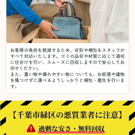
お客様の負担を軽減するため、分別や梱包をスタッフが
すべて対応いたします。
ゴミの品目や材質に応じて適切
に仕分けを行い、スムーズに回収しますので安心してお
任せください。
また、重い物や壊れやすい物についても、お部屋や建物
を傷つけずに運べるようしっかりと梱包・養生を行いま
す。
【千葉市緑区の悪質業者に注意】
過剰な安さ・無料回収