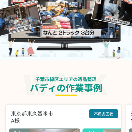
千葉市緑区エリアの遺品整理
バディの作業事例
東京都東久留米市
不用品回収
A様