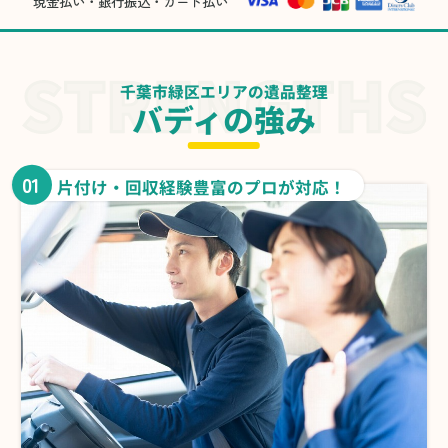
現金払い・銀行振込・カード払い
千葉市緑区エリアの遺品整理
バディの強み
01
片付け・回収経験豊富のプロが対応！