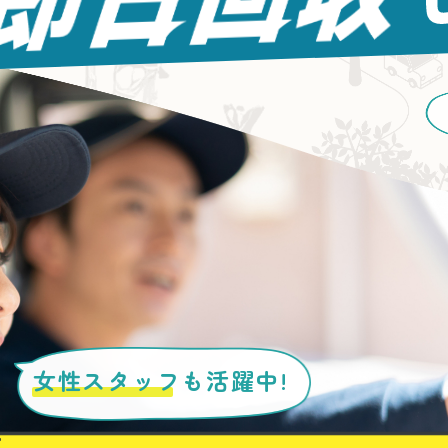
女性スタッフ
も活躍中!