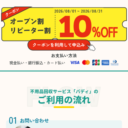
2026/08/01 ~ 2026/08/31
お支払い方法
現金払い・銀行振込・カード払い
不用品回収サービス「バディ」の
ご利用の流れ
01
お問い合わせ