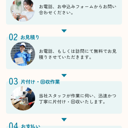
お電話、お申込みフォームからお問い
合わせください。
02
お見積り
お電話、もしくは訪問にて無料でお見
積りさせていただきます。
03
片付け・回収作業
当社スタッフが作業に伺い、迅速かつ
丁寧に片付け・回収いたします。
04
お支払い