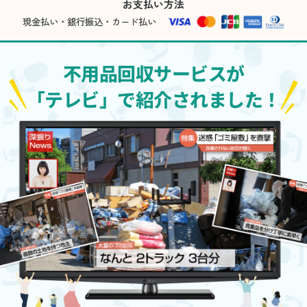
お支払い方法
現金払い・銀行振込・カード払い
不用品回収サービスが
「テレビ」で紹介されました！