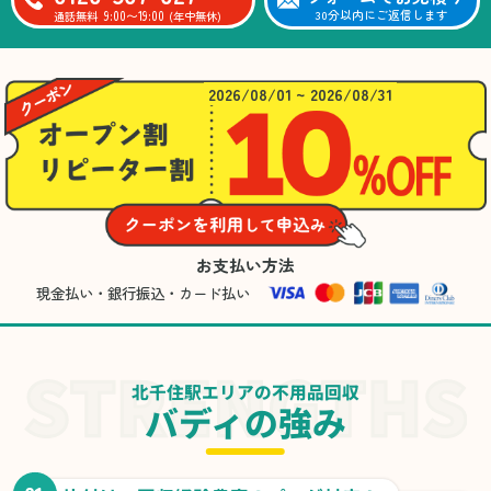
9:00〜19:00
30分以内にご返信します
通話無料
(年中無休)
2026/08/01 ~ 2026/08/31
お支払い方法
現金払い・銀行振込・カード払い
北千住駅エリアの不用品回収
バディの強み