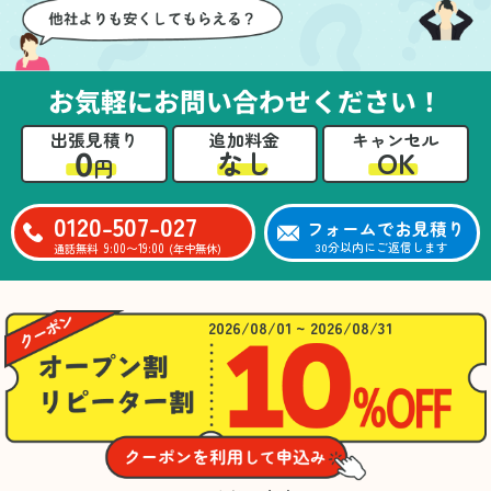
お気軽にお問い合わせください！
出張見積り
追加料金
キャンセル
0
OK
なし
円
0120-507-027
フォームでお見積り
9:00〜19:00
30分以内にご返信します
通話無料
(年中無休)
2026/08/01 ~ 2026/08/31