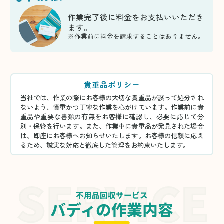
作業完了後に料金をお支払いいただき
ます。
※作業前に料金を請求することはありません。
貴重品ポリシー
当社では、作業の際にお客様の大切な貴重品が誤って処分され
ないよう、慎重かつ丁寧な作業を心がけています。作業前に貴
重品や重要な書類の有無をお客様に確認し、必要に応じて分
別・保管を行います。また、作業中に貴重品が発見された場合
は、即座にお客様へお知らせいたします。お客様の信頼に応え
るため、誠実な対応と徹底した管理をお約束いたします。
不用品回収サービス
バディの作業内容