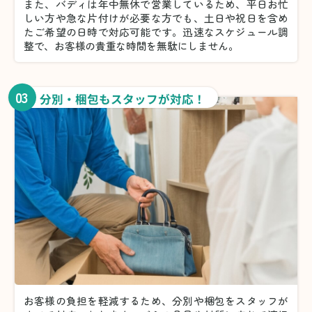
また、バディは年中無休で営業しているため、平日お忙
しい方や急な片付けが必要な方でも、土日や祝日を含め
たご希望の日時で対応可能です。迅速なスケジュール調
整で、お客様の貴重な時間を無駄にしません。
03
分別・梱包もスタッフが対応！
お客様の負担を軽減するため、分別や梱包をスタッフが