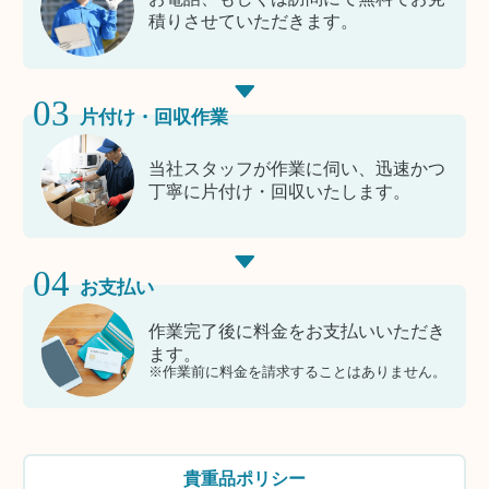
積りさせていただきます。
03
片付け・回収作業
当社スタッフが作業に伺い、迅速かつ
丁寧に片付け・回収いたします。
04
お支払い
作業完了後に料金をお支払いいただき
ます。
※作業前に料金を請求することはありません。
貴重品ポリシー