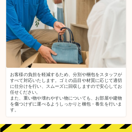
お客様の負担を軽減するため、分別や梱包をスタッフが
すべて対応いたします。
ゴミの品目や材質に応じて適切
に仕分けを行い、スムーズに回収しますので安心してお
任せください。
また、重い物や壊れやすい物についても、お部屋や建物
を傷つけずに運べるようしっかりと梱包・養生を行いま
す。