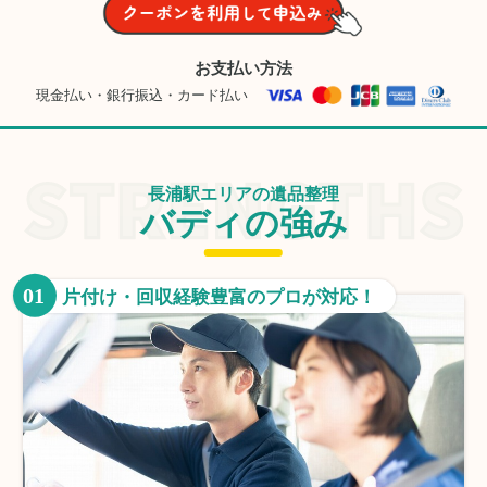
お支払い方法
現金払い・銀行振込・カード払い
長浦駅エリアの遺品整理
バディの強み
01
片付け・回収経験豊富のプロが対応！