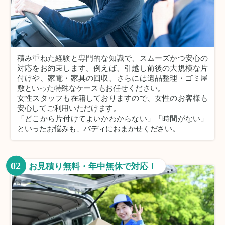
積み重ねた経験と専門的な知識で、スムーズかつ安心の
対応をお約束します。例えば、引越し前後の大規模な片
付けや、家電・家具の回収、さらには遺品整理・ゴミ屋
敷といった特殊なケースもお任せください。
女性スタッフも在籍しておりますので、女性のお客様も
安心してご利用いただけます。
「どこから片付けてよいかわからない」「時間がない」
といったお悩みも、バディにおまかせください。
02
お見積り無料・年中無休で対応！