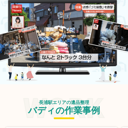
長浦駅エリアの遺品整理
バディの作業事例