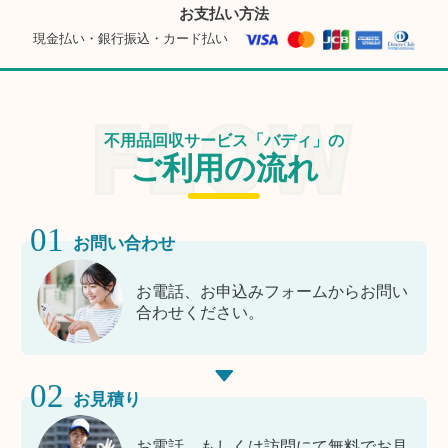
お支払い方法
現金払い・銀行振込・カード払い
不用品回収サービス「バディ」の
ご利用の流れ
01
お問い合わせ
お電話、お申込みフォームからお問い
合わせください。
02
お見積り
お電話、もしくは訪問にて無料でお見