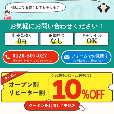
お気軽にお問い合わせください！
出張見積り
追加料金
キャンセル
0
OK
なし
円
0120-507-027
フォームでお見積り
9:00〜19:00
30分以内にご返信します
通話無料
(年中無休)
2026/08/01 ~ 2026/08/31