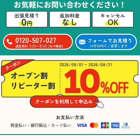
お気軽にお問い合わせください！
出張見積り
追加料金
キャンセル
0
OK
なし
円
0120-507-027
フォームでお見積り
9:00〜19:00
30分以内にご返信します
通話無料
(年中無休)
2026/08/01 ~ 2026/08/31
お支払い方法
現金払い・銀行振込・カード払い