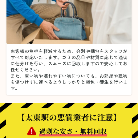
お客様の負担を軽減するため、分別や梱包をスタッフが
すべて対応いたします。
ゴミの品目や材質に応じて適切
に仕分けを行い、スムーズに回収しますので安心してお
任せください。
また、重い物や壊れやすい物についても、お部屋や建物
を傷つけずに運べるようしっかりと梱包・養生を行いま
す。
【太東駅の悪質業者に注意】
過剰な安さ・無料回収