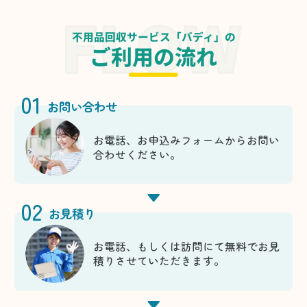
不用品回収サービス「バディ」の
ご利用の流れ
01
お問い合わせ
お電話、お申込みフォームからお問い
合わせください。
02
お見積り
お電話、もしくは訪問にて無料でお見
積りさせていただきます。