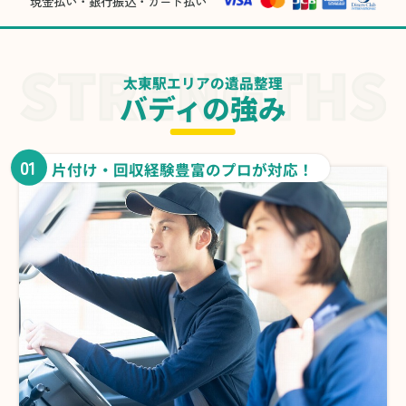
現金払い・銀行振込・カード払い
太東駅エリアの遺品整理
バディの強み
01
片付け・回収経験豊富のプロが対応！