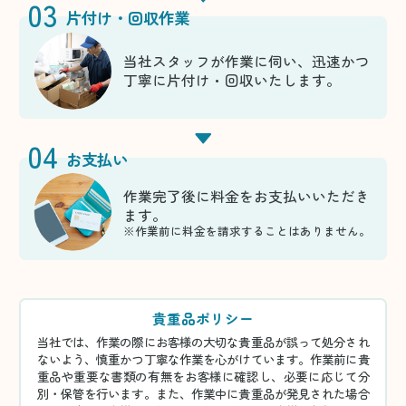
03
片付け・回収作業
当社スタッフが作業に伺い、迅速かつ
丁寧に片付け・回収いたします。
04
お支払い
作業完了後に料金をお支払いいただき
ます。
※作業前に料金を請求することはありません。
貴重品ポリシー
当社では、作業の際にお客様の大切な貴重品が誤って処分され
ないよう、慎重かつ丁寧な作業を心がけています。作業前に貴
重品や重要な書類の有無をお客様に確認し、必要に応じて分
別・保管を行います。また、作業中に貴重品が発見された場合