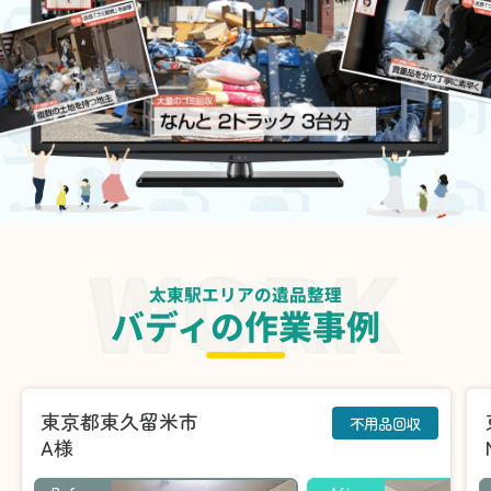
太東駅エリアの遺品整理
バディの作業事例
東京都東久留米市
不用品回収
A様