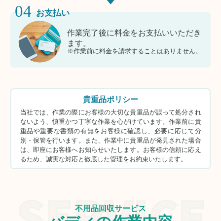
04
お支払い
作業完了後に料金をお支払いいただき
ます。
※作業前に料金を請求することはありません。
貴重品ポリシー
当社では、作業の際にお客様の大切な貴重品が誤って処分され
ないよう、慎重かつ丁寧な作業を心がけています。作業前に貴
重品や重要な書類の有無をお客様に確認し、必要に応じて分
別・保管を行います。また、作業中に貴重品が発見された場合
は、即座にお客様へお知らせいたします。お客様の信頼に応え
るため、誠実な対応と徹底した管理をお約束いたします。
不用品回収サービス