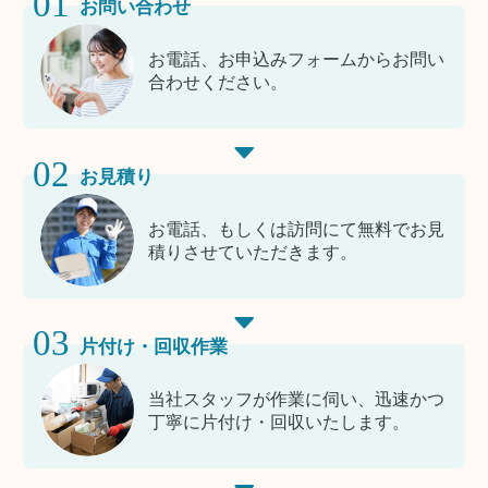
01
お問い合わせ
お電話、お申込みフォームからお問い
合わせください。
02
お見積り
お電話、もしくは訪問にて無料でお見
積りさせていただきます。
03
片付け・回収作業
当社スタッフが作業に伺い、迅速かつ
丁寧に片付け・回収いたします。