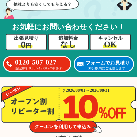
お気軽にお問い合わせください！
出張見積り
追加料金
キャンセル
0
OK
なし
円
0120-507-027
フォームでお見積り
9:00〜19:00
30分以内にご返信します
通話無料
(年中無休)
2026/08/01 ~ 2026/08/31