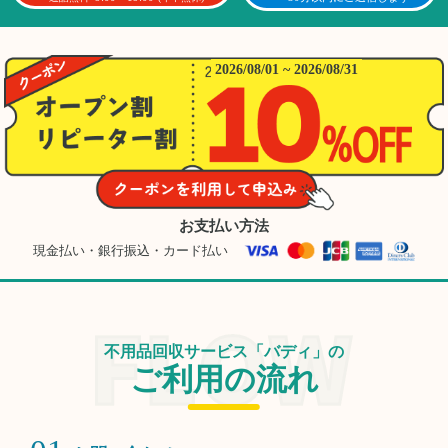
2026/08/01 ~ 2026/08/31
お支払い方法
現金払い・銀行振込・カード払い
不用品回収サービス「バディ」の
ご利用の流れ