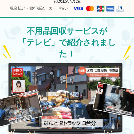
お支払い方法
現金払い・銀行振込・カード払い
不用品回収サービスが
「テレビ」で紹介されまし
た！