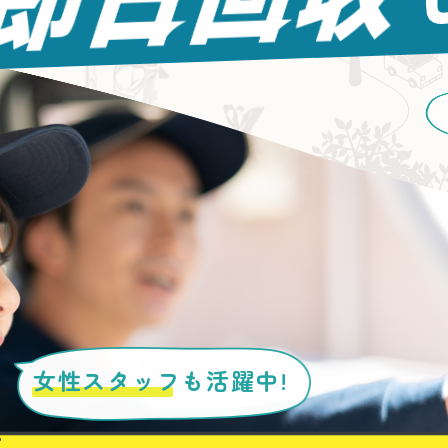
女性スタッフ
も活躍中!