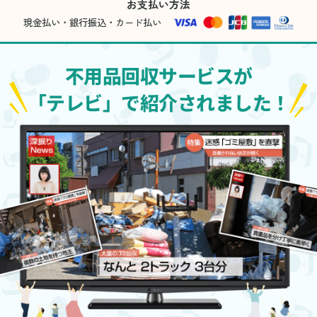
お支払い方法
現金払い・銀行振込・カード払い
不用品回収サービスが
「テレビ」で紹介されました！