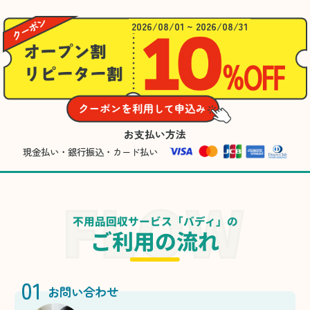
2026/08/01 ~ 2026/08/31
お支払い方法
現金払い・銀行振込・カード払い
不用品回収サービス「バディ」の
ご利用の流れ
01
お問い合わせ