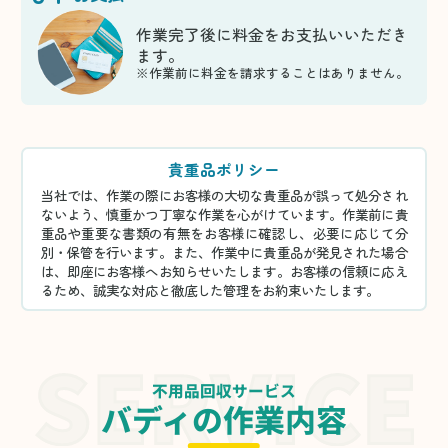
作業完了後に料金をお支払いいただき
ます。
※作業前に料金を請求することはありません。
貴重品ポリシー
当社では、作業の際にお客様の大切な貴重品が誤って処分され
ないよう、慎重かつ丁寧な作業を心がけています。作業前に貴
重品や重要な書類の有無をお客様に確認し、必要に応じて分
別・保管を行います。また、作業中に貴重品が発見された場合
は、即座にお客様へお知らせいたします。お客様の信頼に応え
るため、誠実な対応と徹底した管理をお約束いたします。
不用品回収サービス
バディの作業内容