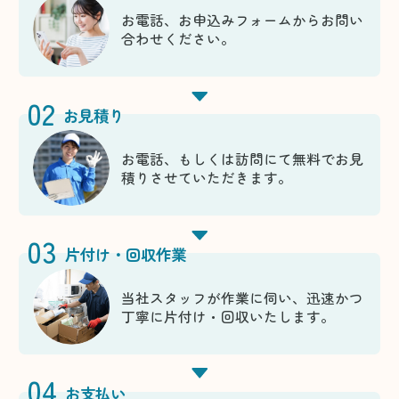
お電話、お申込みフォームからお問い
合わせください。
02
お見積り
お電話、もしくは訪問にて無料でお見
積りさせていただきます。
03
片付け・回収作業
当社スタッフが作業に伺い、迅速かつ
丁寧に片付け・回収いたします。
04
お支払い