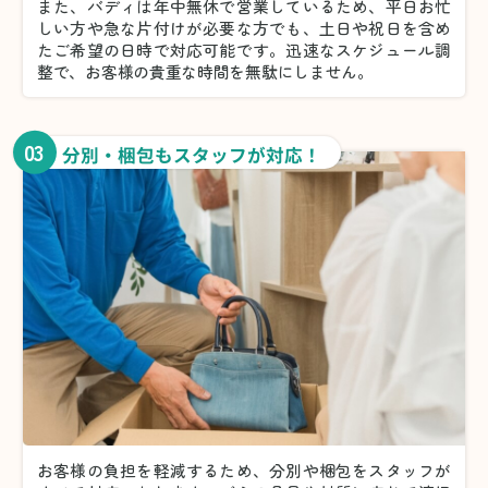
また、バディは年中無休で営業しているため、平日お忙
しい方や急な片付けが必要な方でも、土日や祝日を含め
たご希望の日時で対応可能です。迅速なスケジュール調
整で、お客様の貴重な時間を無駄にしません。
03
分別・梱包もスタッフが対応！
お客様の負担を軽減するため、分別や梱包をスタッフが