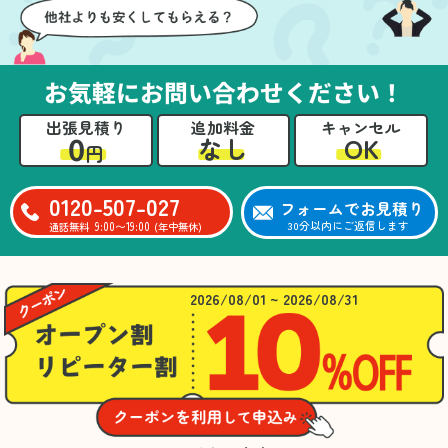
お気軽にお問い合わせください！
出張見積り
追加料金
キャンセル
0
OK
なし
円
0120-507-027
フォームでお見積り
9:00〜19:00
30分以内にご返信します
通話無料
(年中無休)
2026/08/01 ~ 2026/08/31