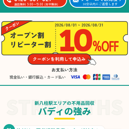
9:00〜19:00
30分以内にご返信します
通話無料
(年中無休)
2026/08/01 ~ 2026/08/31
お支払い方法
現金払い・銀行振込・カード払い
新八柱駅エリアの不用品回収
バディの強み