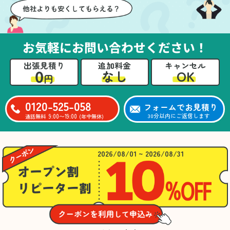
お気軽にお問い合わせください！
出張見積り
追加料金
キャンセル
0
OK
なし
円
0120-525-058
フォームでお見積り
9:00〜19:00
30分以内にご返信します
通話無料
(年中無休)
2026/08/01 ~ 2026/08/31