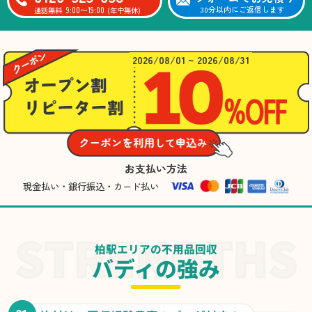
9:00〜19:00
30分以内にご返信します
通話無料
(年中無休)
2026/08/01 ~ 2026/08/31
お支払い方法
現金払い・銀行振込・カード払い
柏駅エリアの不用品回収
バディの強み