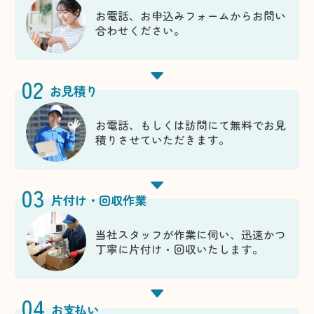
お電話、お申込みフォームからお問い
合わせください。
02
お見積り
お電話、もしくは訪問にて無料でお見
積りさせていただきます。
03
片付け・回収作業
当社スタッフが作業に伺い、迅速かつ
丁寧に片付け・回収いたします。
04
お支払い