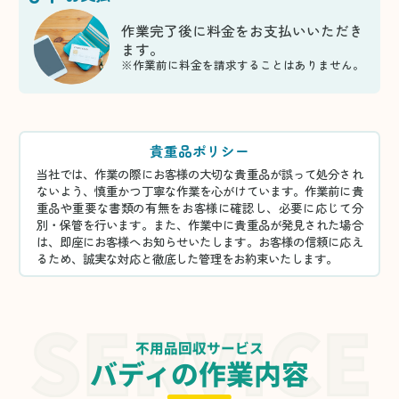
作業完了後に料金をお支払いいただき
ます。
※作業前に料金を請求することはありません。
貴重品ポリシー
当社では、作業の際にお客様の大切な貴重品が誤って処分され
ないよう、慎重かつ丁寧な作業を心がけています。作業前に貴
重品や重要な書類の有無をお客様に確認し、必要に応じて分
別・保管を行います。また、作業中に貴重品が発見された場合
は、即座にお客様へお知らせいたします。お客様の信頼に応え
るため、誠実な対応と徹底した管理をお約束いたします。
不用品回収サービス
バディの作業内容