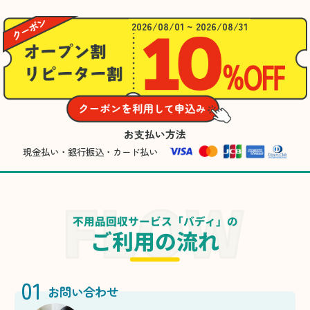
2026/08/01 ~ 2026/08/31
お支払い方法
現金払い・銀行振込・カード払い
不用品回収サービス「バディ」の
ご利用の流れ
01
お問い合わせ