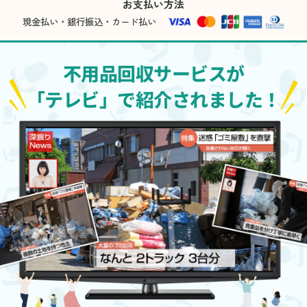
お支払い方法
現金払い・銀行振込・カード払い
不用品回収サービスが
「テレビ」で紹介されました！