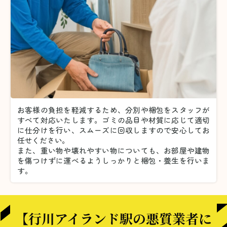
お客様の負担を軽減するため、分別や梱包をスタッフが
すべて対応いたします。
ゴミの品目や材質に応じて適切
に仕分けを行い、スムーズに回収しますので安心してお
任せください。
また、重い物や壊れやすい物についても、お部屋や建物
を傷つけずに運べるようしっかりと梱包・養生を行いま
す。
【行川アイランド駅の悪質業者に