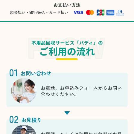
お支払い方法
現金払い・銀行振込・カード払い
不用品回収サービス「バディ」の
ご利用の流れ
01
お問い合わせ
お電話、お申込みフォームからお問い
合わせください。
02
お見積り