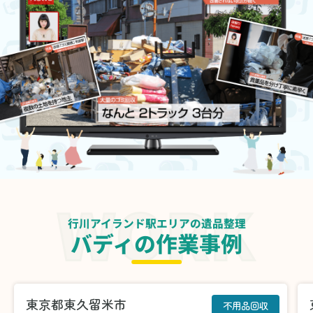
行川アイランド駅エリアの遺品整理
バディの作業事例
東京都東久留米市
不用品回収