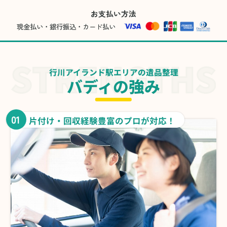
お支払い方法
現金払い・銀行振込・カード払い
行川アイランド駅エリアの遺品整理
バディの強み
01
片付け・回収経験豊富のプロが対応！