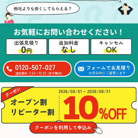
お気軽にお問い合わせください！
出張見積り
追加料金
キャンセル
0
OK
なし
円
0120-507-027
フォームでお見積り
9:00〜19:00
30分以内にご返信します
通話無料
(年中無休)
2026/08/01 ~ 2026/08/31