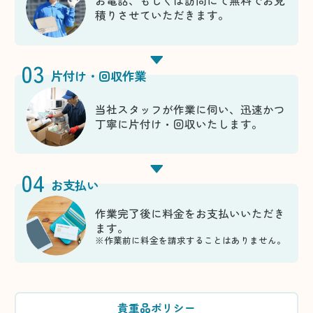
お電話、もしくは訪問にて無料でお見
積りさせていただきます。
03
片付け・回収作業
当社スタッフが作業に伺い、迅速かつ
丁寧に片付け・回収いたします。
04
お支払い
作業完了後に料金をお支払いいただき
ます。
※作業前に料金を請求することはありません。
貴重品ポリシー