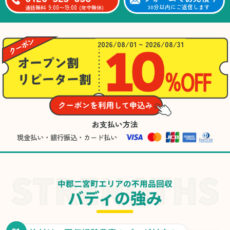
9:00〜19:00
30分以内にご返信します
通話無料
(年中無休)
2026/08/01 ~ 2026/08/31
お支払い方法
現金払い・銀行振込・カード払い
中郡二宮町エリアの不用品回収
バディの強み