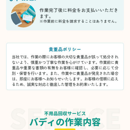
作業完了後に料金をお支払いいただき
ます。
※作業前に料金を請求することはありません。
貴重品ポリシー
当社では、作業の際にお客様の大切な貴重品が誤って処分され
ないよう、慎重かつ丁寧な作業を心がけています。作業前に貴
重品や重要な書類の有無をお客様に確認し、必要に応じて分
別・保管を行います。また、作業中に貴重品が発見された場合
は、即座にお客様へお知らせいたします。お客様の信頼に応え
るため、誠実な対応と徹底した管理をお約束いたします。
不用品回収サービス
バディの作業内容