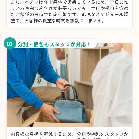
また、バディは年中無休で営業しているため、平日お忙
しい方や急な片付けが必要な方でも、土日や祝日を含め
たご希望の日時で対応可能です。迅速なスケジュール調
整で、お客様の貴重な時間を無駄にしません。
03
分別・梱包もスタッフが対応！
お客様の負担を軽減するため、分別や梱包をスタッフが