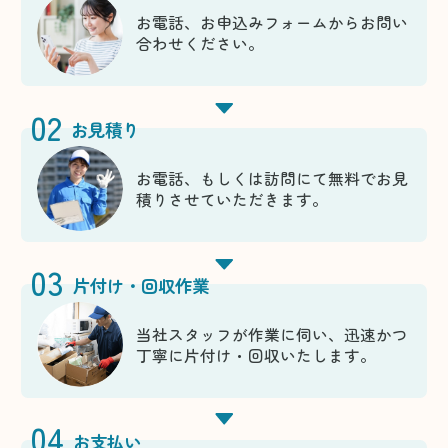
お電話、お申込みフォームからお問い
合わせください。
02
お見積り
お電話、もしくは訪問にて無料でお見
積りさせていただきます。
03
片付け・回収作業
当社スタッフが作業に伺い、迅速かつ
丁寧に片付け・回収いたします。
04
お支払い