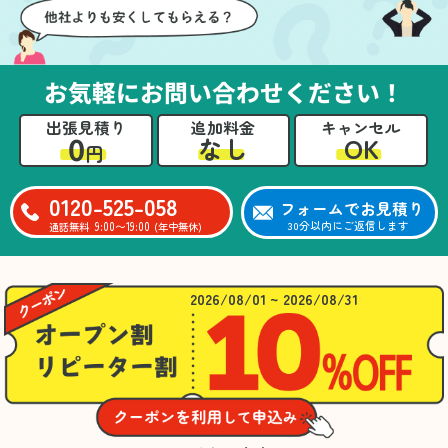
お気軽にお問い合わせください！
出張見積り
追加料金
キャンセル
0
OK
なし
円
0120-525-058
フォームでお見積り
9:00〜19:00
30分以内にご返信します
通話無料
(年中無休)
2026/08/01 ~ 2026/08/31