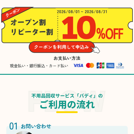
2026/08/01 ~ 2026/08/31
お支払い方法
現金払い・銀行振込・カード払い
不用品回収サービス「バディ」の
ご利用の流れ
01
お問い合わせ