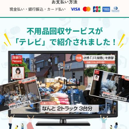
お支払い方法
現金払い・銀行振込・カード払い
不用品回収サービスが
「テレビ」で紹介されました！