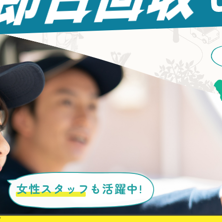
女性スタッフ
も活躍中!