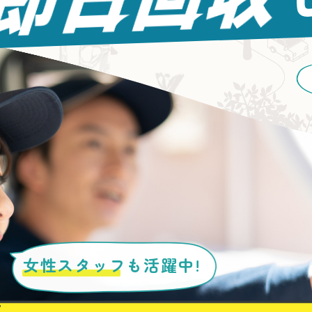
女性スタッフ
も活躍中!