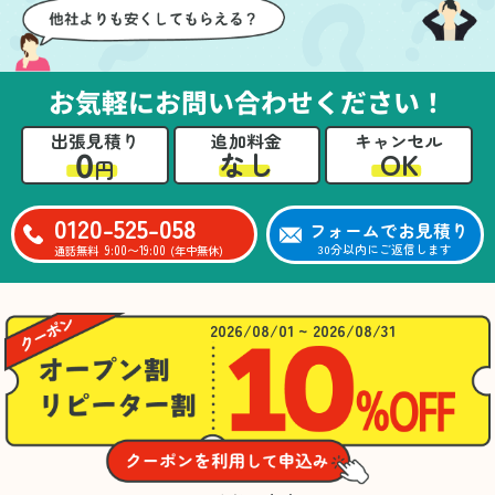
お気軽にお問い合わせください！
出張見積り
追加料金
キャンセル
0
OK
なし
円
0120-525-058
フォームでお見積り
9:00〜19:00
30分以内にご返信します
通話無料
(年中無休)
2026/08/01 ~ 2026/08/31