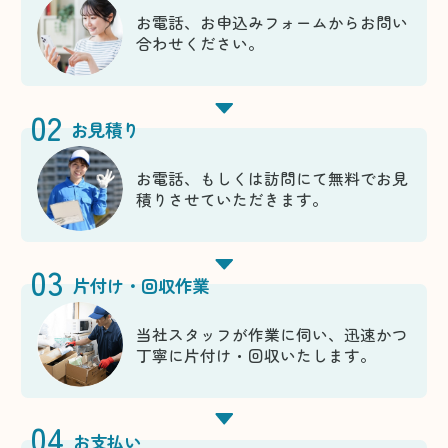
お電話、お申込みフォームからお問い
合わせください。
02
お見積り
お電話、もしくは訪問にて無料でお見
積りさせていただきます。
03
片付け・回収作業
当社スタッフが作業に伺い、迅速かつ
丁寧に片付け・回収いたします。
04
お支払い