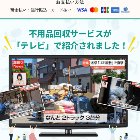
お支払い方法
現金払い・銀行振込・カード払い
不用品回収サービスが
「テレビ」で紹介されました！