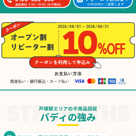
9:00〜19:00
30分以内にご返信します
通話無料
(年中無休)
2026/08/01 ~ 2026/08/31
お支払い方法
現金払い・銀行振込・カード払い
戸塚駅エリアの不用品回収
バディの強み