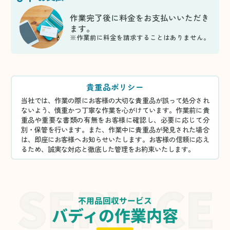
作業完了後に料金をお支払いいただき
ます。
※作業前に料金を請求することはありません。
貴重品ポリシー
当社では、作業の際にお客様の大切な貴重品が誤って処分され
ないよう、慎重かつ丁寧な作業を心がけています。作業前に貴
重品や重要な書類の有無をお客様に確認し、必要に応じて分
別・保管を行います。また、作業中に貴重品が発見された場合
は、即座にお客様へお知らせいたします。お客様の信頼に応え
るため、誠実な対応と徹底した管理をお約束いたします。
不用品回収サービス
バディの作業内容