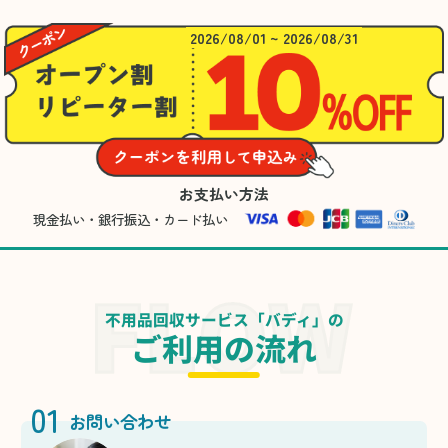
2026/08/01 ~ 2026/08/31
お支払い方法
現金払い・銀行振込・カード払い
不用品回収サービス「バディ」の
ご利用の流れ
01
お問い合わせ