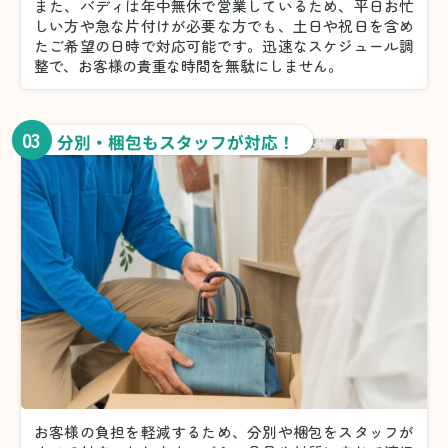
また、バディは年中無休で営業しているため、平日お忙
しい方や急な片付けが必要な方でも、土日や祝日を含め
たご希望の日時で対応可能です。迅速なスケジュール調
整で、お客様の貴重な時間を無駄にしません。
03
分別・梱包もスタッフが対応！
お客様の負担を軽減するため、分別や梱包をスタッフが