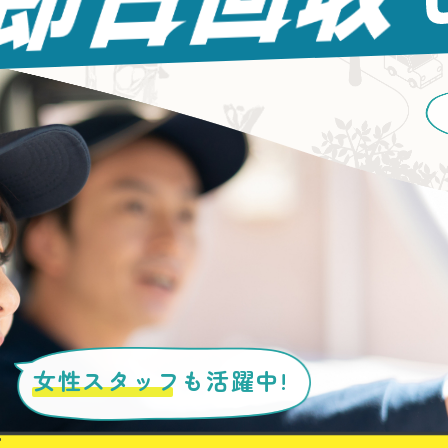
女性スタッフ
も活躍中!