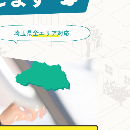
埼玉県
全エリア
対応