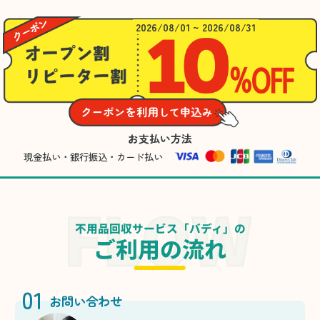
2026/08/01 ~ 2026/08/31
お支払い方法
現金払い・銀行振込・カード払い
不用品回収サービス「バディ」の
ご利用の流れ
01
お問い合わせ