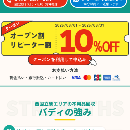
9:00〜19:00
30分以内にご返信します
通話無料
(年中無休)
2026/08/01 ~ 2026/08/31
お支払い方法
現金払い・銀行振込・カード払い
西国立駅エリアの不用品回収
バディの強み