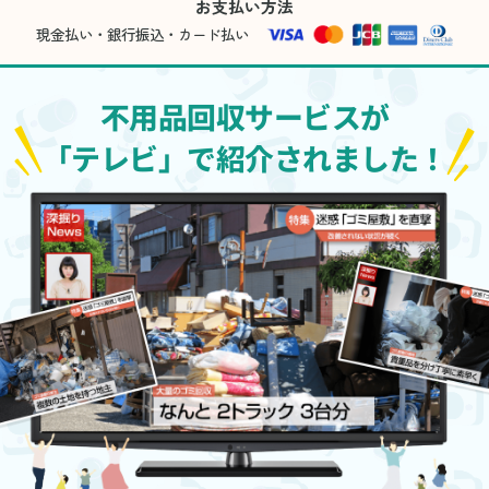
お支払い方法
現金払い・銀行振込・カード払い
不用品回収サービスが
「テレビ」で紹介されました！