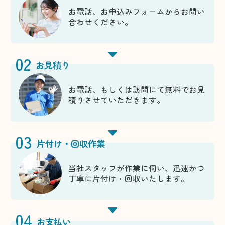
お電話、お申込みフォームからお問い
合わせください。
02
お見積り
お電話、もしくは訪問にて無料でお見
積りさせていただきます。
03
片付け・回収作業
当社スタッフが作業に伺い、迅速かつ
丁寧に片付け・回収いたします。
04
お支払い