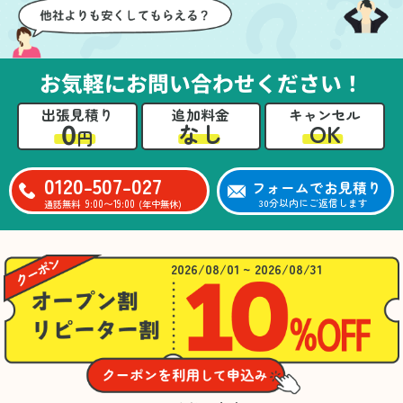
お気軽にお問い合わせください！
出張見積り
追加料金
キャンセル
0
OK
なし
円
0120-507-027
フォームでお見積り
9:00〜19:00
30分以内にご返信します
通話無料
(年中無休)
2026/08/01 ~ 2026/08/31