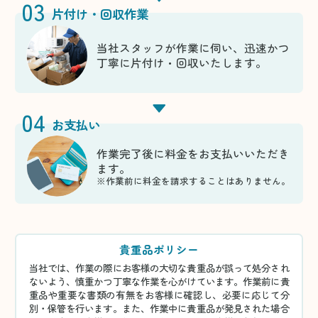
03
片付け・回収作業
当社スタッフが作業に伺い、迅速かつ
丁寧に片付け・回収いたします。
04
お支払い
作業完了後に料金をお支払いいただき
ます。
※作業前に料金を請求することはありません。
貴重品ポリシー
当社では、作業の際にお客様の大切な貴重品が誤って処分され
ないよう、慎重かつ丁寧な作業を心がけています。作業前に貴
重品や重要な書類の有無をお客様に確認し、必要に応じて分
別・保管を行います。また、作業中に貴重品が発見された場合