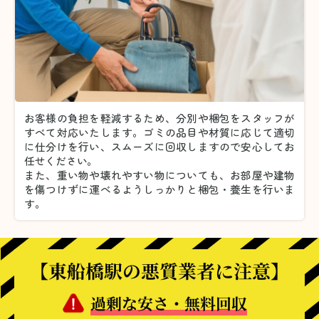
お客様の負担を軽減するため、分別や梱包をスタッフが
すべて対応いたします。
ゴミの品目や材質に応じて適切
に仕分けを行い、スムーズに回収しますので安心してお
任せください。
また、重い物や壊れやすい物についても、お部屋や建物
を傷つけずに運べるようしっかりと梱包・養生を行いま
す。
【東船橋駅の悪質業者に注意】
過剰な安さ・無料回収