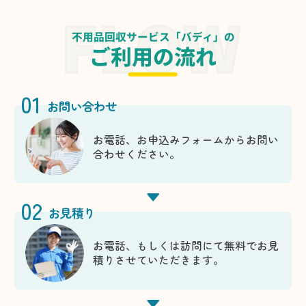
不用品回収サービス「バディ」の
ご利用の流れ
01
お問い合わせ
お電話、お申込みフォームからお問い
合わせください。
02
お見積り
お電話、もしくは訪問にて無料でお見
積りさせていただきます。