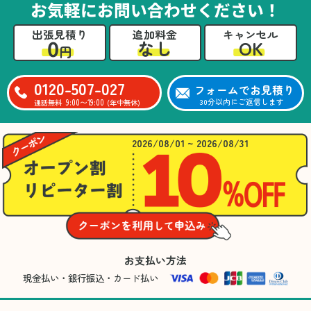
お気軽にお問い合わせください！
出張見積り
追加料金
キャンセル
0
OK
なし
円
0120-507-027
フォームでお見積り
9:00〜19:00
30分以内にご返信します
通話無料
(年中無休)
2026/08/01 ~ 2026/08/31
お支払い方法
現金払い・銀行振込・カード払い