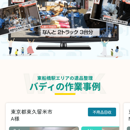
東船橋駅エリアの遺品整理
バディの作業事例
東京都東久留米市
不用品回収
A様