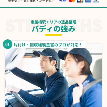
現金払い・銀行振込・カード払い
東船橋駅エリアの遺品整理
バディの強み
01
片付け・回収経験豊富のプロが対応！