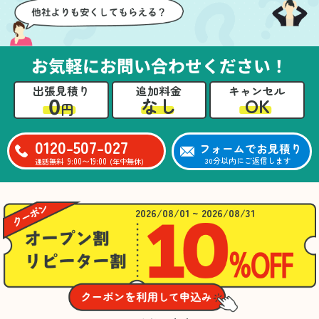
お気軽にお問い合わせください！
出張見積り
追加料金
キャンセル
0
OK
なし
円
0120-507-027
フォームでお見積り
9:00〜19:00
30分以内にご返信します
通話無料
(年中無休)
2026/08/01 ~ 2026/08/31