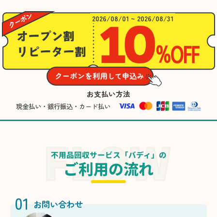
2026/08/01 ~ 2026/08/31
お支払い方法
現金払い・銀行振込・カード払い
不用品回収サービス「バディ」の
ご利用の流れ
01
お問い合わせ