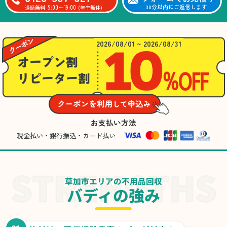
9:00〜19:00
30分以内にご返信します
通話無料
(年中無休)
2026/08/01 ~ 2026/08/31
お支払い方法
現金払い・銀行振込・カード払い
草加市エリアの不用品回収
バディの強み