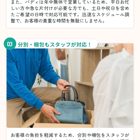
また、バディは年中無休で営業しているため、平日お忙
しい方や急な片付けが必要な方でも、土日や祝日を含め
たご希望の日時で対応可能です。迅速なスケジュール調
整で、お客様の貴重な時間を無駄にしません。
03
分別・梱包もスタッフが対応！
お客様の負担を軽減するため、分別や梱包をスタッフが