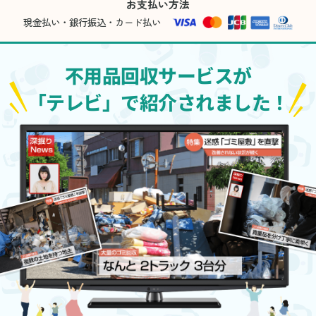
お支払い方法
現金払い・銀行振込・カード払い
不用品回収サービスが
「テレビ」で紹介されました！