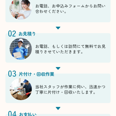
お電話、お申込みフォームからお問い
合わせください。
02
お見積り
お電話、もしくは訪問にて無料でお見
積りさせていただきます。
03
片付け・回収作業
当社スタッフが作業に伺い、迅速かつ
丁寧に片付け・回収いたします。
04
お支払い