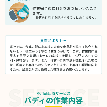
作業完了後に料金をお支払いいただき
ます。
※作業前に料金を請求することはありません。
貴重品ポリシー
当社では、作業の際にお客様の大切な貴重品が誤って処分され
ないよう、慎重かつ丁寧な作業を心がけています。作業前に貴
重品や重要な書類の有無をお客様に確認し、必要に応じて分
別・保管を行います。また、作業中に貴重品が発見された場合
は、即座にお客様へお知らせいたします。お客様の信頼に応え
るため、誠実な対応と徹底した管理をお約束いたします。
不用品回収サービス
バディの作業内容