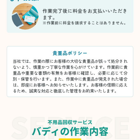
作業完了後に料金をお支払いいただき
ます。
※作業前に料金を請求することはありません。
貴重品ポリシー
当社では、作業の際にお客様の大切な貴重品が誤って処分され
ないよう、慎重かつ丁寧な作業を心がけています。作業前に貴
重品や重要な書類の有無をお客様に確認し、必要に応じて分
別・保管を行います。また、作業中に貴重品が発見された場合
は、即座にお客様へお知らせいたします。お客様の信頼に応え
るため、誠実な対応と徹底した管理をお約束いたします。
不用品回収サービス
バディの作業内容