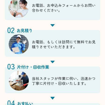
お電話、お申込みフォームからお問い
合わせください。
02
お見積り
お電話、もしくは訪問にて無料でお見
積りさせていただきます。
03
片付け・回収作業
当社スタッフが作業に伺い、迅速かつ
丁寧に片付け・回収いたします。
04
お支払い