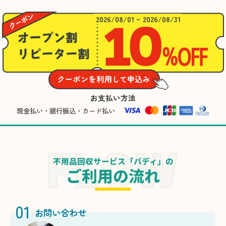
2026/08/01 ~ 2026/08/31
お支払い方法
現金払い・銀行振込・カード払い
不用品回収サービス「バディ」の
ご利用の流れ
01
お問い合わせ