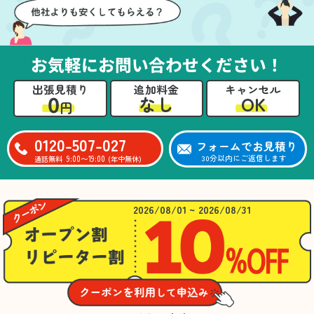
お気軽にお問い合わせください！
出張見積り
追加料金
キャンセル
0
OK
なし
円
0120-507-027
フォームでお見積り
9:00〜19:00
30分以内にご返信します
通話無料
(年中無休)
2026/08/01 ~ 2026/08/31