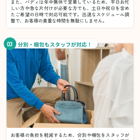
また、バディは年中無休で営業しているため、平日お忙
しい方や急な片付けが必要な方でも、土日や祝日を含め
たご希望の日時で対応可能です。迅速なスケジュール調
整で、お客様の貴重な時間を無駄にしません。
03
分別・梱包もスタッフが対応！
お客様の負担を軽減するため、分別や梱包をスタッフが