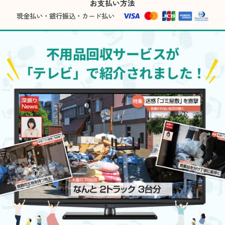
お支払い方法
現金払い・銀行振込・カード払い
不用品回収サービスが
「テレビ」で紹介されました！