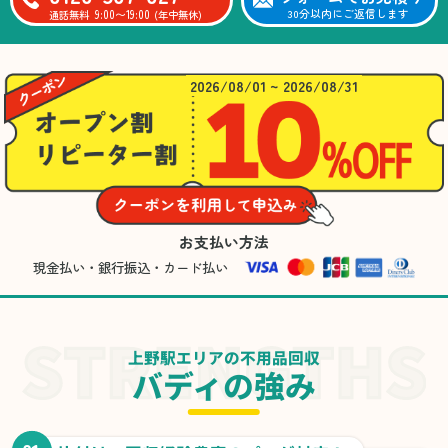
9:00〜19:00
30分以内にご返信します
通話無料
(年中無休)
2026/08/01 ~ 2026/08/31
お支払い方法
現金払い・銀行振込・カード払い
上野駅エリアの不用品回収
バディの強み