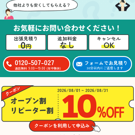
お気軽にお問い合わせください！
出張見積り
追加料金
キャンセル
0
OK
なし
円
0120-507-027
フォームでお見積り
9:00〜19:00
30分以内にご返信します
通話無料
(年中無休)
2026/08/01 ~ 2026/08/31