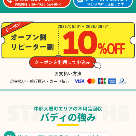
9:00〜19:00
30分以内にご返信します
通話無料
(年中無休)
2026/08/01 ~ 2026/08/31
お支払い方法
現金払い・銀行振込・カード払い
中郡大磯町エリアの不用品回収
バディの強み