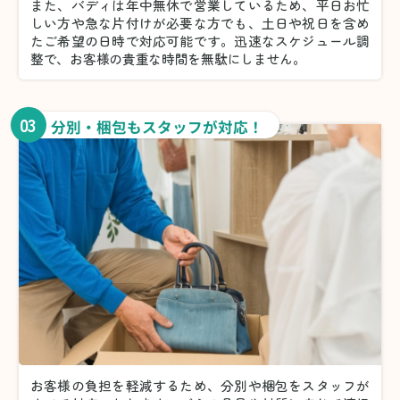
また、バディは年中無休で営業しているため、平日お忙
しい方や急な片付けが必要な方でも、土日や祝日を含め
たご希望の日時で対応可能です。迅速なスケジュール調
整で、お客様の貴重な時間を無駄にしません。
03
分別・梱包もスタッフが対応！
お客様の負担を軽減するため、分別や梱包をスタッフが