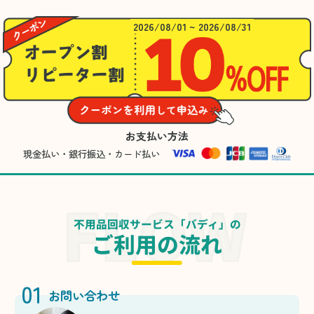
2026/08/01 ~ 2026/08/31
お支払い方法
現金払い・銀行振込・カード払い
不用品回収サービス「バディ」の
ご利用の流れ
01
お問い合わせ