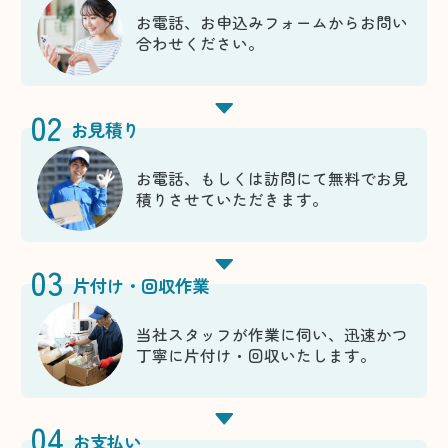
お電話、お申込みフォームからお問い
合わせください。
02
お見積り
お電話、もしくは訪問にて無料でお見
積りさせていただきます。
03
片付け・回収作業
当社スタッフが作業に伺い、迅速かつ
丁寧に片付け・回収いたします。
04
お支払い