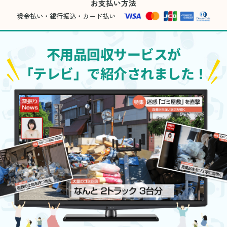
お支払い方法
現金払い・銀行振込・カード払い
不用品回収サービスが
「テレビ」で紹介されました！