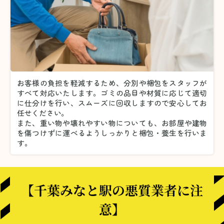
お客様の負担を軽減するため、分別や梱包をスタッフが
すべて対応いたします。
ゴミの品目や材質に応じて適切
に仕分けを行い、スムーズに回収しますので安心してお
任せください。
また、重い物や壊れやすい物についても、お部屋や建物
を傷つけずに運べるようしっかりと梱包・養生を行いま
す。
【千葉みなと駅の悪質業者に注
意】