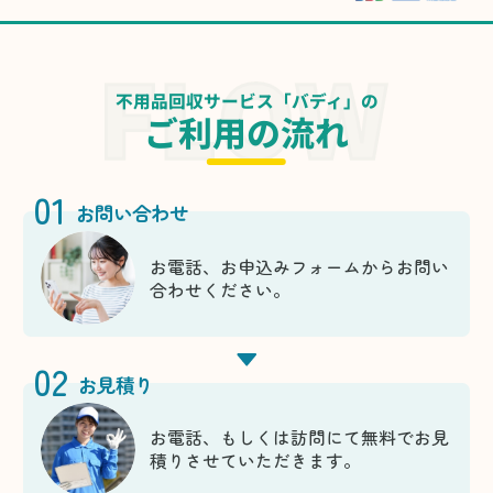
不用品回収サービス「バディ」の
ご利用の流れ
01
お問い合わせ
お電話、お申込みフォームからお問い
合わせください。
02
お見積り
お電話、もしくは訪問にて無料でお見
積りさせていただきます。