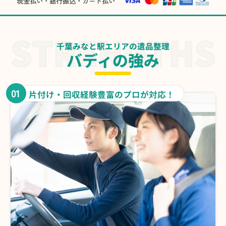
現金払い・銀行振込・カード払い
千葉みなと駅エリアの遺品整理
バディの強み
01
片付け・回収経験豊富のプロが対応！