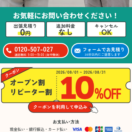
お気軽にお問い合わせください！
出張見積り
追加料金
キャンセル
0
OK
なし
円
0120-507-027
フォームでお見積り
9:00〜19:00
30分以内にご返信します
通話無料
(年中無休)
2026/08/01 ~ 2026/08/31
お支払い方法
現金払い・銀行振込・カード払い