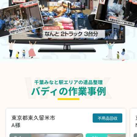
千葉みなと駅エリアの遺品整理
バディの作業事例
東京都東久留米市
不用品回収
A様