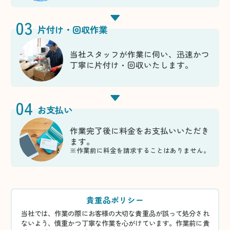
03
片付け・回収作業
当社スタッフが作業に伺い、迅速かつ
丁寧に片付け・回収いたします。
04
お支払い
作業完了後に料金をお支払いいただき
ます。
※作業前に料金を請求することはありません。
貴重品ポリシー
当社では、作業の際にお客様の大切な貴重品が誤って処分され
ないよう、慎重かつ丁寧な作業を心がけています。作業前に貴