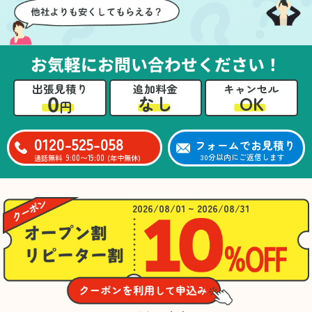
お気軽にお問い合わせください！
出張見積り
追加料金
キャンセル
0
OK
なし
円
0120-525-058
フォームでお見積り
9:00〜19:00
30分以内にご返信します
通話無料
(年中無休)
2026/08/01 ~ 2026/08/31