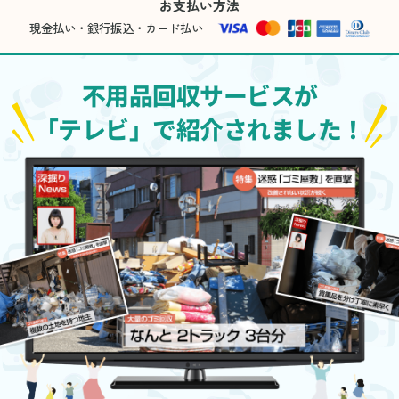
お支払い方法
現金払い・銀行振込・カード払い
不用品回収サービスが
「テレビ」で紹介されました！