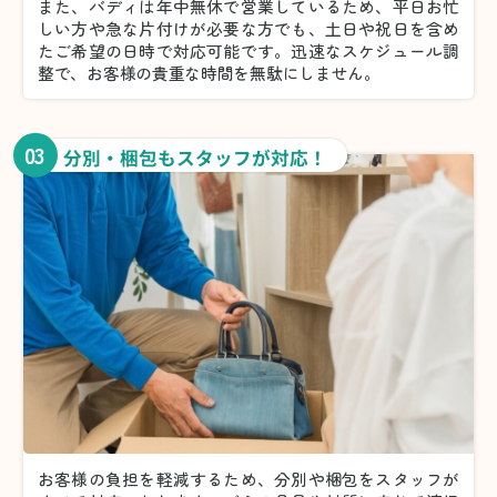
また、バディは年中無休で営業しているため、平日お忙
しい方や急な片付けが必要な方でも、土日や祝日を含め
たご希望の日時で対応可能です。迅速なスケジュール調
整で、お客様の貴重な時間を無駄にしません。
03
分別・梱包もスタッフが対応！
お客様の負担を軽減するため、分別や梱包をスタッフが