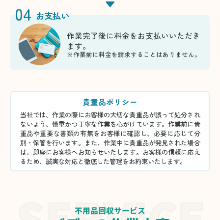
04
お支払い
作業完了後に料金をお支払いいただき
ます。
※作業前に料金を請求することはありません。
貴重品ポリシー
当社では、作業の際にお客様の大切な貴重品が誤って処分され
ないよう、慎重かつ丁寧な作業を心がけています。作業前に貴
重品や重要な書類の有無をお客様に確認し、必要に応じて分
別・保管を行います。また、作業中に貴重品が発見された場合
は、即座にお客様へお知らせいたします。お客様の信頼に応え
るため、誠実な対応と徹底した管理をお約束いたします。
不用品回収サービス