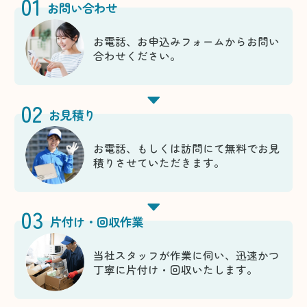
01
お問い合わせ
お電話、お申込みフォームからお問い
合わせください。
02
お見積り
お電話、もしくは訪問にて無料でお見
積りさせていただきます。
03
片付け・回収作業
当社スタッフが作業に伺い、迅速かつ
丁寧に片付け・回収いたします。