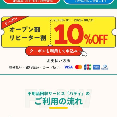
9:00〜19:00
30分以内にご返信します
通話無料
(年中無休)
2026/08/01 ~ 2026/08/31
お支払い方法
現金払い・銀行振込・カード払い
不用品回収サービス「バディ」の
ご利用の流れ