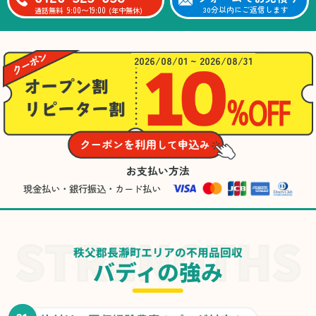
9:00〜19:00
30分以内にご返信します
通話無料
(年中無休)
2026/08/01 ~ 2026/08/31
お支払い方法
現金払い・銀行振込・カード払い
秩父郡長瀞町エリアの不用品回収
バディの強み