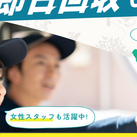
女性スタッフ
も活躍中!