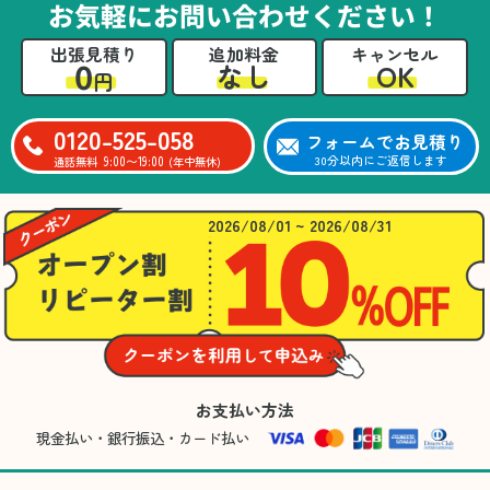
お気軽にお問い合わせください！
出張見積り
追加料金
キャンセル
0
OK
なし
円
0120-525-058
フォームでお見積り
9:00〜19:00
30分以内にご返信します
通話無料
(年中無休)
2026/08/01 ~ 2026/08/31
お支払い方法
現金払い・銀行振込・カード払い