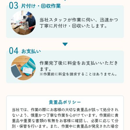
03
片付け・回収作業
当社スタッフが作業に伺い、迅速かつ
丁寧に片付け・回収いたします。
04
お支払い
作業完了後に料金をお支払いいただき
ます。
※作業前に料金を請求することはありません。
貴重品ポリシー
当社では、作業の際にお客様の大切な貴重品が誤って処分され
ないよう、慎重かつ丁寧な作業を心がけています。作業前に貴
重品や重要な書類の有無をお客様に確認し、必要に応じて分
別・保管を行います。また、作業中に貴重品が発見された場合