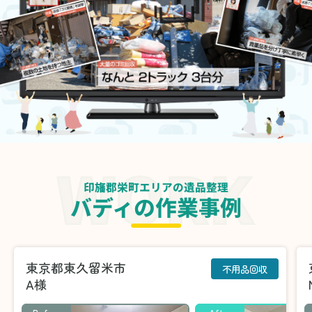
印旛郡栄町エリアの遺品整理
バディの作業事例
東京都東久留米市
不用品回収
A様