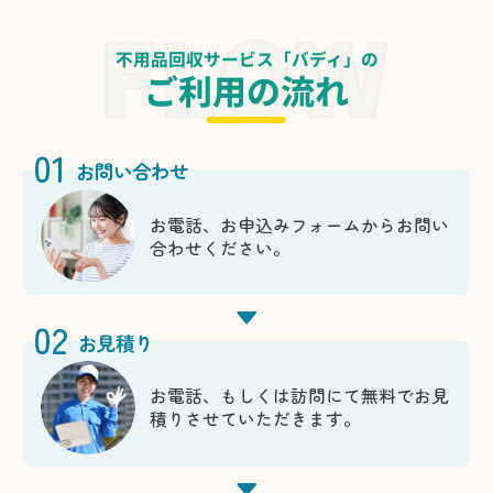
不用品回収サービス「バディ」の
ご利用の流れ
01
お問い合わせ
お電話、お申込みフォームからお問い
合わせください。
02
お見積り
お電話、もしくは訪問にて無料でお見
積りさせていただきます。