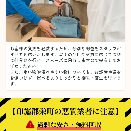
お客様の負担を軽減するため、分別や梱包をスタッフが
すべて対応いたします。
ゴミの品目や材質に応じて適切
に仕分けを行い、スムーズに回収しますので安心してお
任せください。
また、重い物や壊れやすい物についても、お部屋や建物
を傷つけずに運べるようしっかりと梱包・養生を行いま
す。
【印旛郡栄町の悪質業者に注意】
過剰な安さ・無料回収