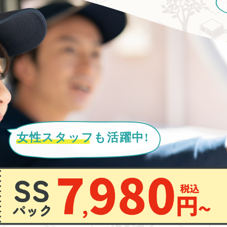
女性スタッフ
も活躍中!