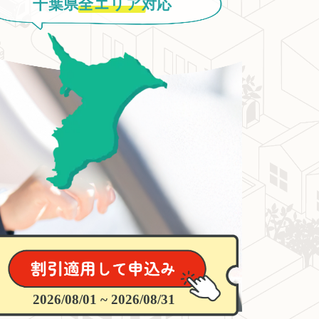
千葉県
全エリア
対応
2026/08/01 ~ 2026/08/31