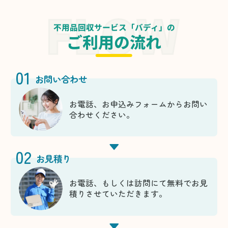
不用品回収サービス「バディ」の
ご利用の流れ
01
お問い合わせ
お電話、お申込みフォームからお問い
合わせください。
02
お見積り
お電話、もしくは訪問にて無料でお見
積りさせていただきます。