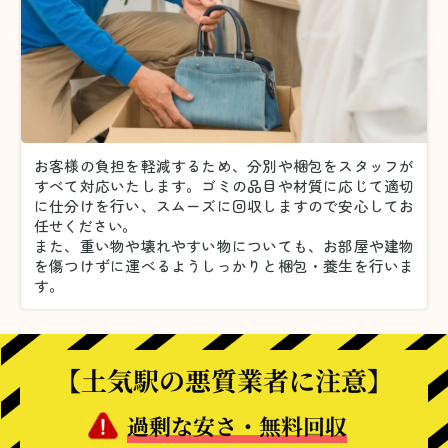
お客様の負担を軽減するため、分別や梱包をスタッフが
すべて対応いたします。
ゴミの品目や材質に応じて適切
に仕分けを行い、スムーズに回収しますので安心してお
任せください。
また、重い物や壊れやすい物についても、お部屋や建物
を傷つけずに運べるようしっかりと梱包・養生を行いま
す。
【土気駅の悪質業者に注意】
過剰な安さ・無料回収