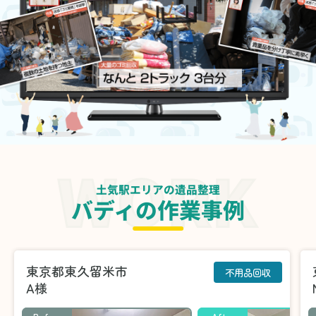
土気駅エリアの遺品整理
バディの作業事例
東京都東久留米市
不用品回収
A様