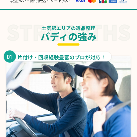
現金払い・銀行振込・カード払い
土気駅エリアの遺品整理
バディの強み
01
片付け・回収経験豊富のプロが対応！