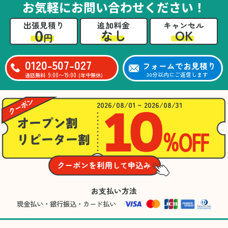
お気軽にお問い合わせください！
出張見積り
追加料金
キャンセル
0
OK
なし
円
0120-507-027
フォームでお見積り
9:00〜19:00
30分以内にご返信します
通話無料
(年中無休)
2026/08/01 ~ 2026/08/31
お支払い方法
現金払い・銀行振込・カード払い