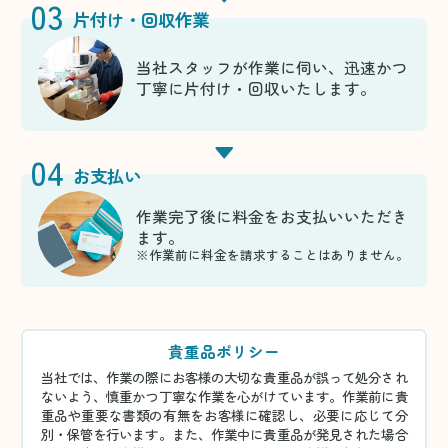
03
片付け・回収作業
当社スタッフが作業に伺い、迅速かつ
丁寧に片付け・回収いたします。
04
お支払い
作業完了後に料金をお支払いいただき
ます。
※作業前に料金を請求することはありません。
貴重品ポリシー
当社では、作業の際にお客様の大切な貴重品が誤って処分され
ないよう、慎重かつ丁寧な作業を心がけています。作業前に貴
重品や重要な書類の有無をお客様に確認し、必要に応じて分
別・保管を行います。また、作業中に貴重品が発見された場合