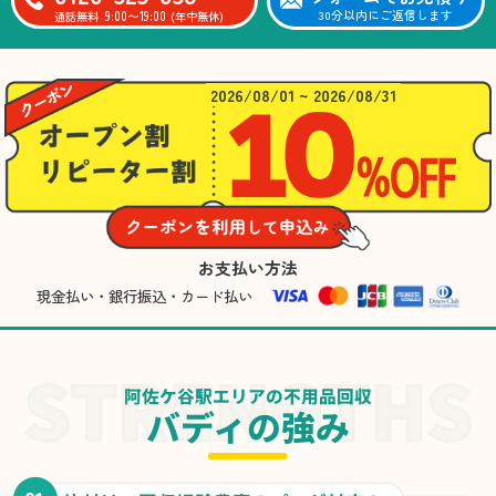
9:00〜19:00
30分以内にご返信します
通話無料
(年中無休)
2026/08/01 ~ 2026/08/31
お支払い方法
現金払い・銀行振込・カード払い
阿佐ケ谷駅エリアの不用品回収
バディの強み