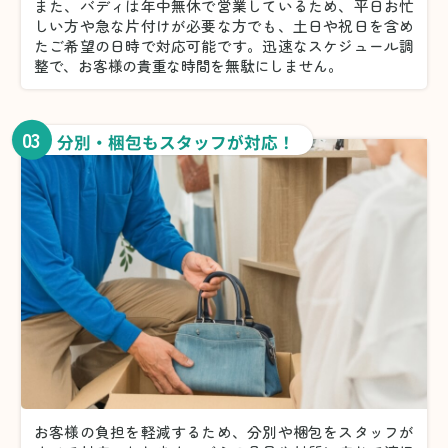
また、バディは年中無休で営業しているため、平日お忙
しい方や急な片付けが必要な方でも、土日や祝日を含め
たご希望の日時で対応可能です。迅速なスケジュール調
整で、お客様の貴重な時間を無駄にしません。
03
分別・梱包もスタッフが対応！
お客様の負担を軽減するため、分別や梱包をスタッフが