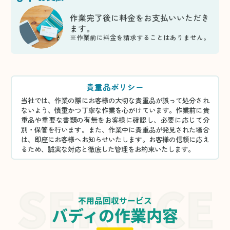
作業完了後に料金をお支払いいただき
ます。
※作業前に料金を請求することはありません。
貴重品ポリシー
当社では、作業の際にお客様の大切な貴重品が誤って処分され
ないよう、慎重かつ丁寧な作業を心がけています。作業前に貴
重品や重要な書類の有無をお客様に確認し、必要に応じて分
別・保管を行います。また、作業中に貴重品が発見された場合
は、即座にお客様へお知らせいたします。お客様の信頼に応え
るため、誠実な対応と徹底した管理をお約束いたします。
不用品回収サービス
バディの作業内容