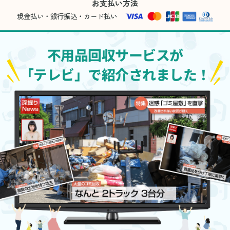
お支払い方法
現金払い・銀行振込・カード払い
不用品回収サービスが
「テレビ」で紹介されました！