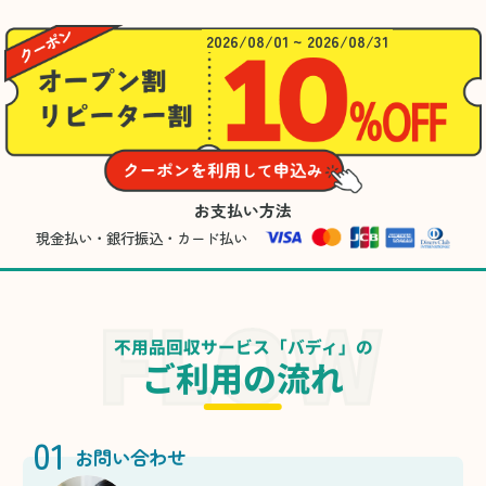
2026/08/01 ~ 2026/08/31
お支払い方法
現金払い・銀行振込・カード払い
不用品回収サービス「バディ」の
ご利用の流れ
01
お問い合わせ