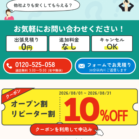
お気軽にお問い合わせください！
出張見積り
追加料金
キャンセル
0
OK
なし
円
0120-525-058
フォームでお見積り
9:00〜19:00
30分以内にご返信します
通話無料
(年中無休)
2026/08/01 ~ 2026/08/31