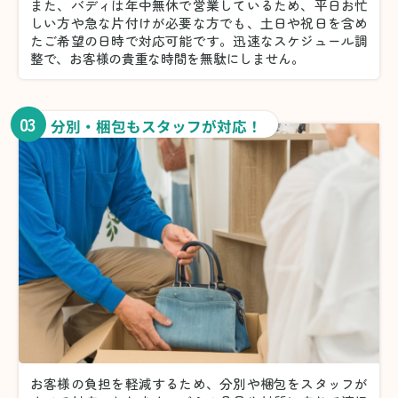
また、バディは年中無休で営業しているため、平日お忙
しい方や急な片付けが必要な方でも、土日や祝日を含め
たご希望の日時で対応可能です。迅速なスケジュール調
整で、お客様の貴重な時間を無駄にしません。
03
分別・梱包もスタッフが対応！
お客様の負担を軽減するため、分別や梱包をスタッフが