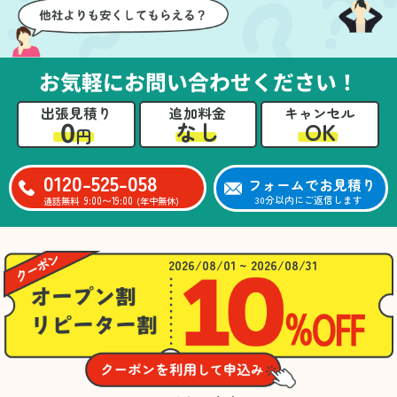
お気軽にお問い合わせください！
出張見積り
追加料金
キャンセル
0
OK
なし
円
0120-525-058
フォームでお見積り
9:00〜19:00
30分以内にご返信します
通話無料
(年中無休)
2026/08/01 ~ 2026/08/31