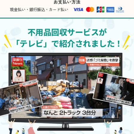
お支払い方法
現金払い・銀行振込・カード払い
不用品回収サービスが
「テレビ」で紹介されました！