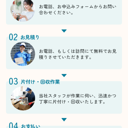
お電話、お申込みフォームからお問い
合わせください。
02
お見積り
お電話、もしくは訪問にて無料でお見
積りさせていただきます。
03
片付け・回収作業
当社スタッフが作業に伺い、迅速かつ
丁寧に片付け・回収いたします。
04
お支払い