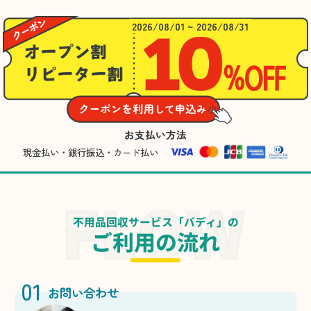
2026/08/01 ~ 2026/08/31
お支払い方法
現金払い・銀行振込・カード払い
不用品回収サービス「バディ」の
ご利用の流れ
01
お問い合わせ