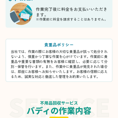
作業完了後に料金をお支払いいただき
ます。
※作業前に料金を請求することはありません。
貴重品ポリシー
当社では、作業の際にお客様の大切な貴重品が誤って処分され
ないよう、慎重かつ丁寧な作業を心がけています。作業前に貴
重品や重要な書類の有無をお客様に確認し、必要に応じて分
別・保管を行います。また、作業中に貴重品が発見された場合
は、即座にお客様へお知らせいたします。お客様の信頼に応え
るため、誠実な対応と徹底した管理をお約束いたします。
不用品回収サービス
バディの作業内容