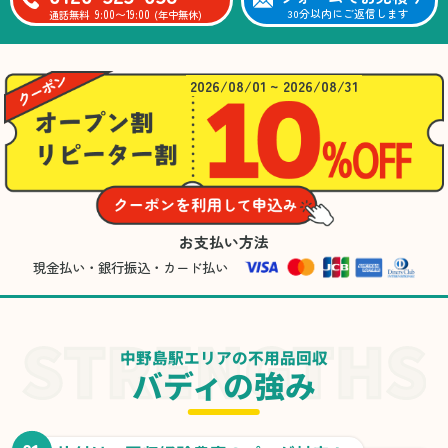
9:00〜19:00
30分以内にご返信します
通話無料
(年中無休)
2026/08/01 ~ 2026/08/31
お支払い方法
現金払い・銀行振込・カード払い
中野島駅エリアの不用品回収
バディの強み