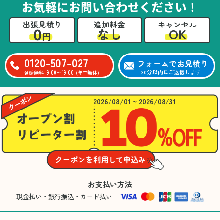
お気軽にお問い合わせください！
出張見積り
追加料金
キャンセル
0
OK
なし
円
0120-507-027
フォームでお見積り
9:00〜19:00
30分以内にご返信します
通話無料
(年中無休)
2026/08/01 ~ 2026/08/31
お支払い方法
現金払い・銀行振込・カード払い