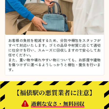
お客様の負担を軽減するため、分別や梱包をスタッフが
すべて対応いたします。
ゴミの品目や材質に応じて適切
に仕分けを行い、スムーズに回収しますので安心してお
任せください。
また、重い物や壊れやすい物についても、お部屋や建物
を傷つけずに運べるようしっかりと梱包・養生を行いま
す。
【福俵駅の悪質業者に注意】
過剰な安さ・無料回収