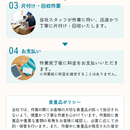
03
片付け・回収作業
当社スタッフが作業に伺い、迅速かつ
丁寧に片付け・回収いたします。
04
お支払い
作業完了後に料金をお支払いいただき
ます。
※作業前に料金を請求することはありません。
貴重品ポリシー
当社では、作業の際にお客様の大切な貴重品が誤って処分され
ないよう、慎重かつ丁寧な作業を心がけています。作業前に貴
重品や重要な書類の有無をお客様に確認し、必要に応じて分
別・保管を行います。また、作業中に貴重品が発見された場合