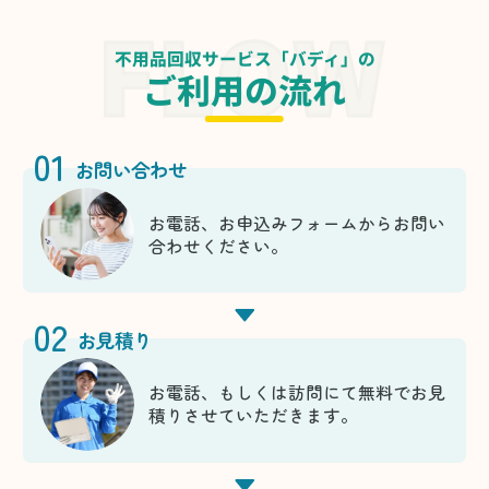
不用品回収サービス「バディ」の
ご利用の流れ
01
お問い合わせ
お電話、お申込みフォームからお問い
合わせください。
02
お見積り
お電話、もしくは訪問にて無料でお見
積りさせていただきます。