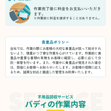
作業完了後に料金をお支払いいただき
ます。
※作業前に料金を請求することはありません。
貴重品ポリシー
当社では、作業の際にお客様の大切な貴重品が誤って処分され
ないよう、慎重かつ丁寧な作業を心がけています。作業前に貴
重品や重要な書類の有無をお客様に確認し、必要に応じて分
別・保管を行います。また、作業中に貴重品が発見された場合
は、即座にお客様へお知らせいたします。お客様の信頼に応え
るため、誠実な対応と徹底した管理をお約束いたします。
不用品回収サービス
バディの作業内容