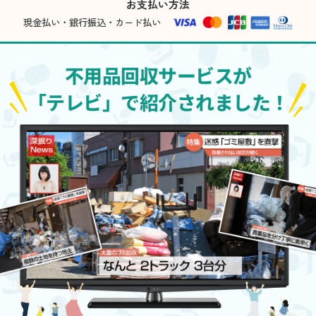
お支払い方法
現金払い・銀行振込・カード払い
不用品回収サービスが
「テレビ」で紹介されました！