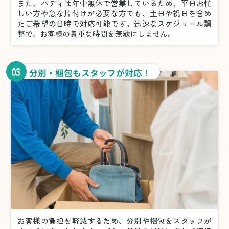
また、バディは年中無休で営業しているため、平日お忙
しい方や急な片付けが必要な方でも、土日や祝日を含め
たご希望の日時で対応可能です。迅速なスケジュール調
整で、お客様の貴重な時間を無駄にしません。
03
分別・梱包もスタッフが対応！
お客様の負担を軽減するため、分別や梱包をスタッフが