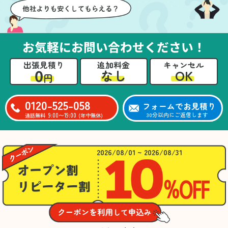
お気軽にお問い合わせください！
出張見積り
追加料金
キャンセル
0
OK
なし
円
0120-525-058
フォームでお見積り
9:00〜19:00
30分以内にご返信します
通話無料
(年中無休)
2026/08/01 ~ 2026/08/31