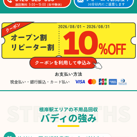
9:00〜19:00
30分以内にご返信します
通話無料
(年中無休)
2026/08/01 ~ 2026/08/31
お支払い方法
現金払い・銀行振込・カード払い
根岸駅エリアの不用品回収
バディの強み