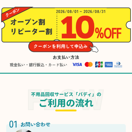
2026/08/01 ~ 2026/08/31
お支払い方法
現金払い・銀行振込・カード払い
不用品回収サービス「バディ」の
ご利用の流れ
01
お問い合わせ