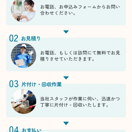
お電話、お申込みフォームからお問い
合わせください。
02
お見積り
お電話、もしくは訪問にて無料でお見
積りさせていただきます。
03
片付け・回収作業
当社スタッフが作業に伺い、迅速かつ
丁寧に片付け・回収いたします。
04
お支払い