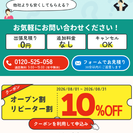
お気軽にお問い合わせください！
出張見積り
追加料金
キャンセル
0
OK
なし
円
0120-525-058
フォームでお見積り
9:00〜19:00
30分以内にご返信します
通話無料
(年中無休)
2026/08/01 ~ 2026/08/31