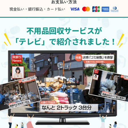
お支払い方法
現金払い・銀行振込・カード払い
不用品回収サービスが
「テレビ」で紹介されました！