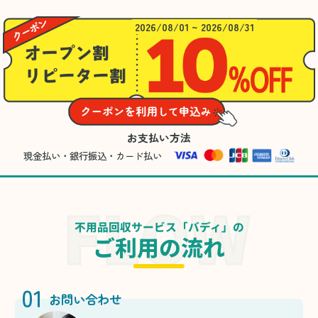
2026/08/01 ~ 2026/08/31
お支払い方法
現金払い・銀行振込・カード払い
不用品回収サービス「バディ」の
ご利用の流れ
01
お問い合わせ