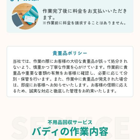
作業完了後に料金をお支払いいただき
ます。
※作業前に料金を請求することはありません。
貴重品ポリシー
当社では、作業の際にお客様の大切な貴重品が誤って処分され
ないよう、慎重かつ丁寧な作業を心がけています。作業前に貴
重品や重要な書類の有無をお客様に確認し、必要に応じて分
別・保管を行います。また、作業中に貴重品が発見された場合
は、即座にお客様へお知らせいたします。お客様の信頼に応え
るため、誠実な対応と徹底した管理をお約束いたします。
不用品回収サービス
バディの作業内容