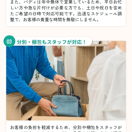
また、バディは年中無休で営業しているため、平日お忙
しい方や急な片付けが必要な方でも、土日や祝日を含め
たご希望の日時で対応可能です。迅速なスケジュール調
整で、お客様の貴重な時間を無駄にしません。
03
分別・梱包もスタッフが対応！
お客様の負担を軽減するため、分別や梱包をスタッフが