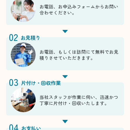
お電話、お申込みフォームからお問い
合わせください。
02
お見積り
お電話、もしくは訪問にて無料でお見
積りさせていただきます。
03
片付け・回収作業
当社スタッフが作業に伺い、迅速かつ
丁寧に片付け・回収いたします。
04
お支払い