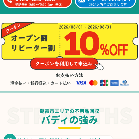
9:00〜19:00
30分以内にご返信します
通話無料
(年中無休)
2026/08/01 ~ 2026/08/31
お支払い方法
現金払い・銀行振込・カード払い
朝霞市エリアの不用品回収
バディの強み