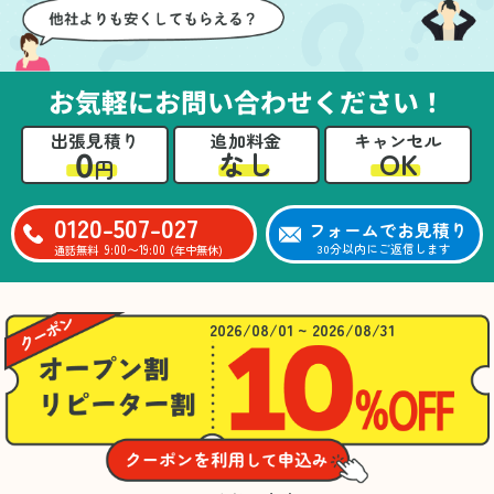
お気軽にお問い合わせください！
出張見積り
追加料金
キャンセル
0
OK
なし
円
0120-507-027
フォームでお見積り
9:00〜19:00
30分以内にご返信します
通話無料
(年中無休)
2026/08/01 ~ 2026/08/31