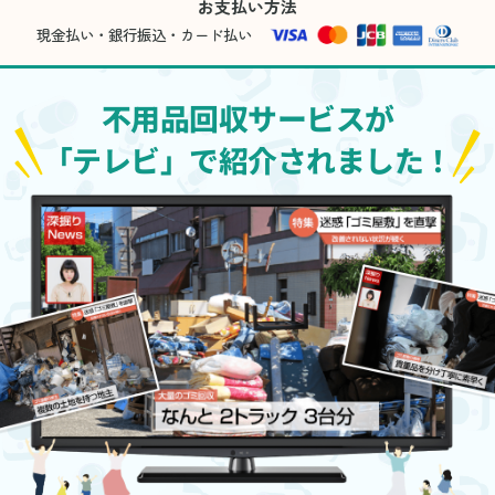
お支払い方法
現金払い・銀行振込・カード払い
不用品回収サービスが
「テレビ」で紹介されました！