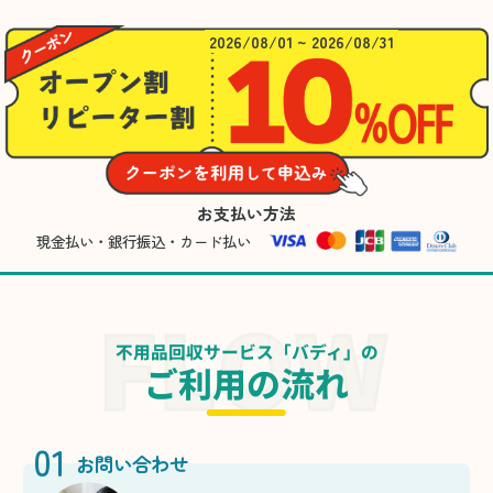
2026/08/01 ~ 2026/08/31
お支払い方法
現金払い・銀行振込・カード払い
不用品回収サービス「バディ」の
ご利用の流れ
01
お問い合わせ