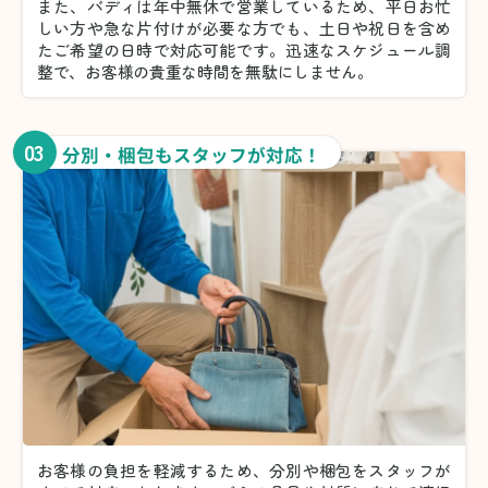
また、バディは年中無休で営業しているため、平日お忙
しい方や急な片付けが必要な方でも、土日や祝日を含め
たご希望の日時で対応可能です。迅速なスケジュール調
整で、お客様の貴重な時間を無駄にしません。
03
分別・梱包もスタッフが対応！
お客様の負担を軽減するため、分別や梱包をスタッフが