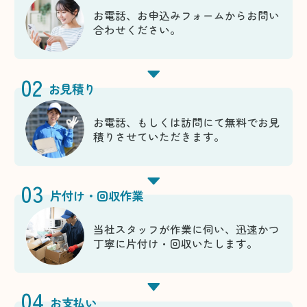
お電話、お申込みフォームからお問い
合わせください。
02
お見積り
お電話、もしくは訪問にて無料でお見
積りさせていただきます。
03
片付け・回収作業
当社スタッフが作業に伺い、迅速かつ
丁寧に片付け・回収いたします。
04
お支払い