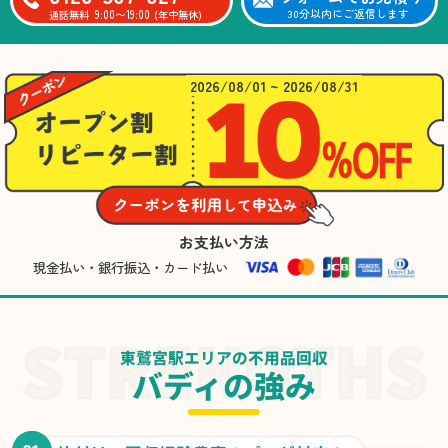
9:00〜19:00
30分以内にご返信します
通話無料
(年中無休)
2026/08/01 ~ 2026/08/31
お支払い方法
現金払い・銀行振込・カード払い
東鷲宮駅エリアの不用品回収
バディの強み