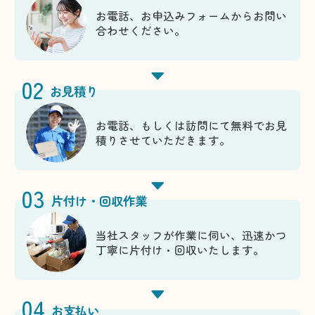
お電話、お申込みフォームからお問い
合わせください。
02
お見積り
お電話、もしくは訪問にて無料でお見
積りさせていただきます。
03
片付け・回収作業
当社スタッフが作業に伺い、迅速かつ
丁寧に片付け・回収いたします。
04
お支払い