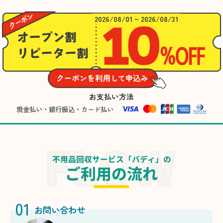
2026/08/01 ~ 2026/08/31
お支払い方法
現金払い・銀行振込・カード払い
不用品回収サービス「バディ」の
ご利用の流れ
01
お問い合わせ