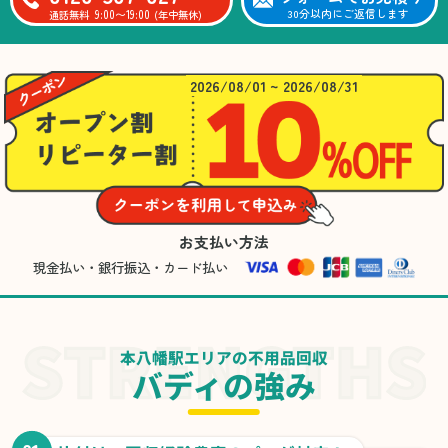
9:00〜19:00
30分以内にご返信します
通話無料
(年中無休)
2026/08/01 ~ 2026/08/31
お支払い方法
現金払い・銀行振込・カード払い
本八幡駅エリアの不用品回収
バディの強み