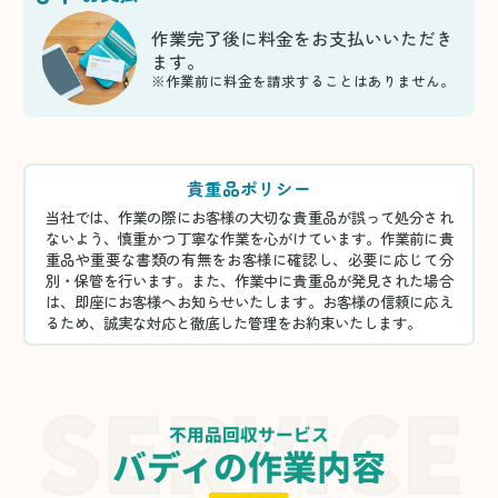
作業完了後に料金をお支払いいただき
ます。
※作業前に料金を請求することはありません。
貴重品ポリシー
当社では、作業の際にお客様の大切な貴重品が誤って処分され
ないよう、慎重かつ丁寧な作業を心がけています。作業前に貴
重品や重要な書類の有無をお客様に確認し、必要に応じて分
別・保管を行います。また、作業中に貴重品が発見された場合
は、即座にお客様へお知らせいたします。お客様の信頼に応え
るため、誠実な対応と徹底した管理をお約束いたします。
不用品回収サービス
バディの作業内容