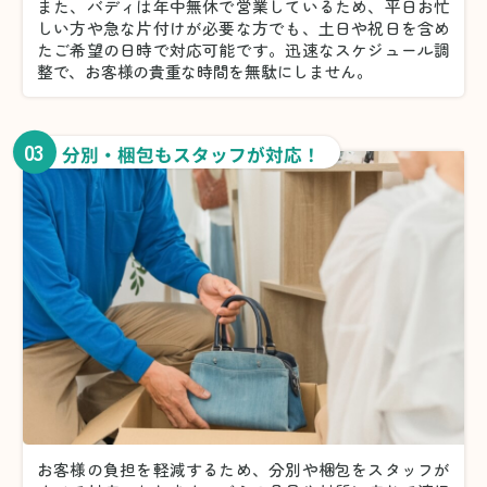
また、バディは年中無休で営業しているため、平日お忙
しい方や急な片付けが必要な方でも、土日や祝日を含め
たご希望の日時で対応可能です。迅速なスケジュール調
整で、お客様の貴重な時間を無駄にしません。
03
分別・梱包もスタッフが対応！
お客様の負担を軽減するため、分別や梱包をスタッフが