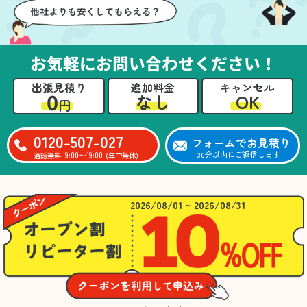
お気軽にお問い合わせください！
出張見積り
追加料金
キャンセル
0
OK
なし
円
0120-507-027
フォームでお見積り
9:00〜19:00
30分以内にご返信します
通話無料
(年中無休)
2026/08/01 ~ 2026/08/31