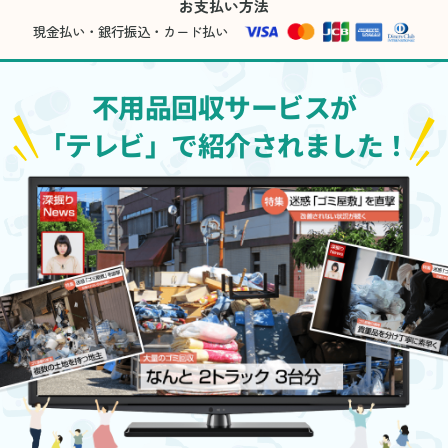
お支払い方法
現金払い・銀行振込・カード払い
不用品回収サービスが
「テレビ」で紹介されました！