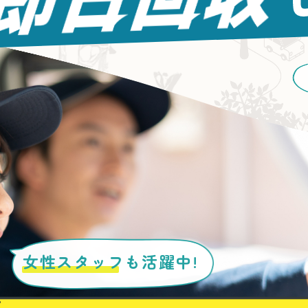
女性スタッフ
も活躍中!