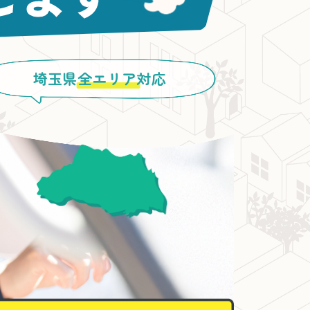
埼玉県
全エリア
対応