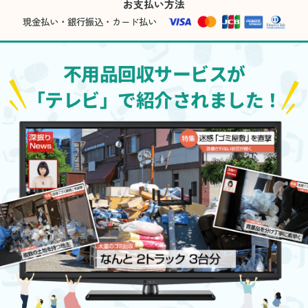
お支払い方法
現金払い・銀行振込・カード払い
不用品回収サービスが
「テレビ」で紹介されました！