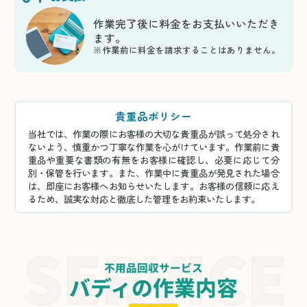
作業完了後に料金をお支払いいただき
ます。
※作業前に料金を請求することはありません。
貴重品ポリシー
当社では、作業の際にお客様の大切な貴重品が誤って処分され
ないよう、慎重かつ丁寧な作業を心がけています。作業前に貴
重品や重要な書類の有無をお客様に確認し、必要に応じて分
別・保管を行います。また、作業中に貴重品が発見された場合
は、即座にお客様へお知らせいたします。お客様の信頼に応え
るため、誠実な対応と徹底した管理をお約束いたします。
不用品回収サービス
バディの作業内容