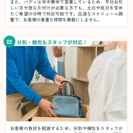
また、バディは年中無休で営業しているため、平日お忙
しい方や急な片付けが必要な方でも、土日や祝日を含め
たご希望の日時で対応可能です。迅速なスケジュール調
整で、お客様の貴重な時間を無駄にしません。
03
分別・梱包もスタッフが対応！
お客様の負担を軽減するため、分別や梱包をスタッフが