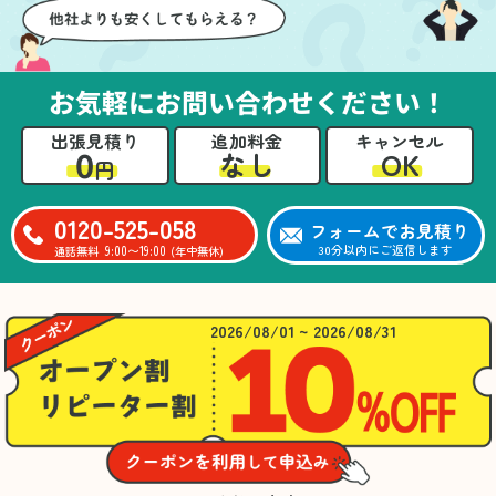
お気軽にお問い合わせください！
出張見積り
追加料金
キャンセル
0
OK
なし
円
0120-525-058
フォームでお見積り
9:00〜19:00
30分以内にご返信します
通話無料
(年中無休)
2026/08/01 ~ 2026/08/31