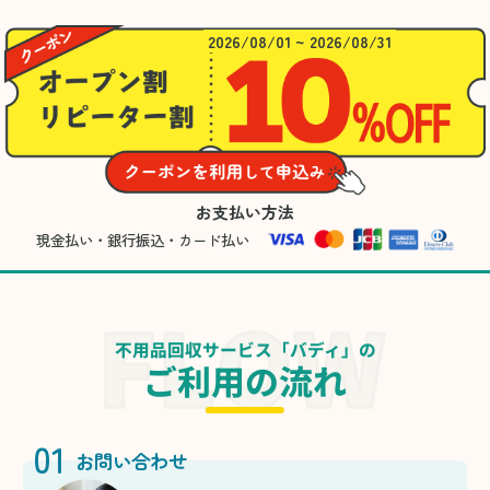
2026/08/01 ~ 2026/08/31
お支払い方法
現金払い・銀行振込・カード払い
不用品回収サービス「バディ」の
ご利用の流れ
01
お問い合わせ