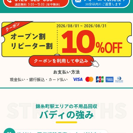
9:00〜19:00
30分以内にご返信します
通話無料
(年中無休)
2026/08/01 ~ 2026/08/31
お支払い方法
現金払い・銀行振込・カード払い
錦糸町駅エリアの不用品回収
バディの強み