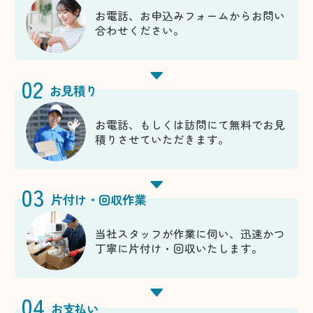
お電話、お申込みフォームからお問い
合わせください。
02
お見積り
お電話、もしくは訪問にて無料でお見
積りさせていただきます。
03
片付け・回収作業
当社スタッフが作業に伺い、迅速かつ
丁寧に片付け・回収いたします。
04
お支払い