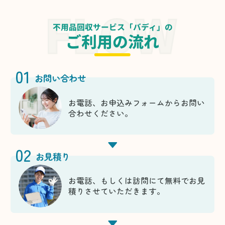
不用品回収サービス「バディ」の
ご利用の流れ
01
お問い合わせ
お電話、お申込みフォームからお問い
合わせください。
02
お見積り
お電話、もしくは訪問にて無料でお見
積りさせていただきます。