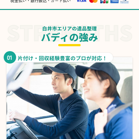
現金払い・銀行振込・カード払い
白井市エリアの遺品整理
バディの強み
01
片付け・回収経験豊富のプロが対応！