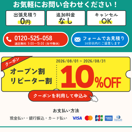
お気軽にお問い合わせください！
出張見積り
追加料金
キャンセル
0
OK
なし
円
0120-525-058
フォームでお見積り
9:00〜19:00
30分以内にご返信します
通話無料
(年中無休)
2026/08/01 ~ 2026/08/31
お支払い方法
現金払い・銀行振込・カード払い