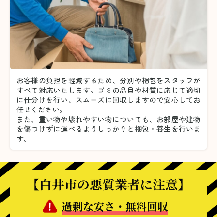
お客様の負担を軽減するため、分別や梱包をスタッフが
すべて対応いたします。
ゴミの品目や材質に応じて適切
に仕分けを行い、スムーズに回収しますので安心してお
任せください。
また、重い物や壊れやすい物についても、お部屋や建物
を傷つけずに運べるようしっかりと梱包・養生を行いま
す。
【白井市の悪質業者に注意】
過剰な安さ・無料回収