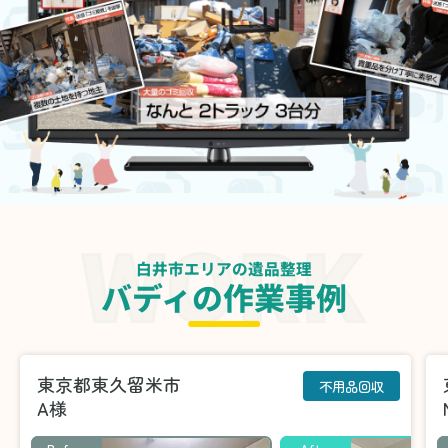
白井市エリアの遺品整理
バディの作業事例
東京都東久留米市
不用品回収
A様