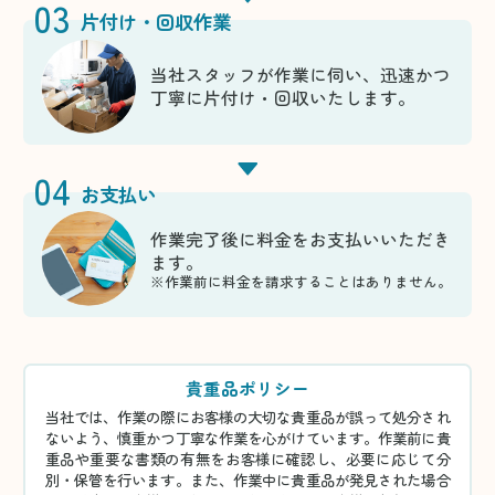
03
片付け・回収作業
当社スタッフが作業に伺い、迅速かつ
丁寧に片付け・回収いたします。
04
お支払い
作業完了後に料金をお支払いいただき
ます。
※作業前に料金を請求することはありません。
貴重品ポリシー
当社では、作業の際にお客様の大切な貴重品が誤って処分され
ないよう、慎重かつ丁寧な作業を心がけています。作業前に貴
重品や重要な書類の有無をお客様に確認し、必要に応じて分
別・保管を行います。また、作業中に貴重品が発見された場合