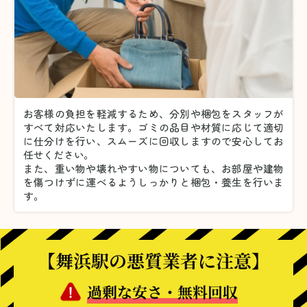
お客様の負担を軽減するため、分別や梱包をスタッフが
すべて対応いたします。
ゴミの品目や材質に応じて適切
に仕分けを行い、スムーズに回収しますので安心してお
任せください。
また、重い物や壊れやすい物についても、お部屋や建物
を傷つけずに運べるようしっかりと梱包・養生を行いま
す。
【舞浜駅の悪質業者に注意】
過剰な安さ・無料回収