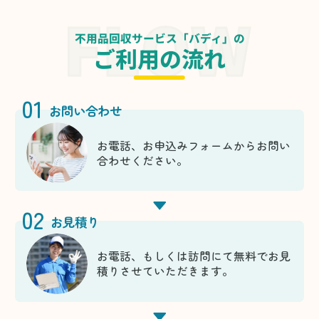
不用品回収サービス「バディ」の
ご利用の流れ
01
お問い合わせ
お電話、お申込みフォームからお問い
合わせください。
02
お見積り
お電話、もしくは訪問にて無料でお見
積りさせていただきます。