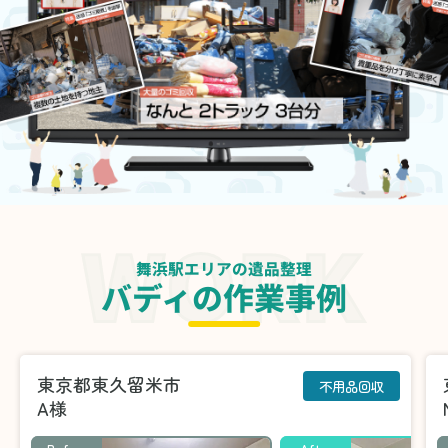
舞浜駅エリアの遺品整理
バディの作業事例
東京都東久留米市
不用品回収
A様