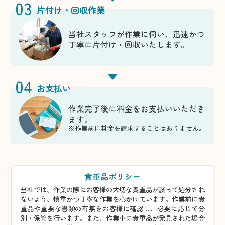
03
片付け・回収作業
当社スタッフが作業に伺い、迅速かつ
丁寧に片付け・回収いたします。
04
お支払い
作業完了後に料金をお支払いいただき
ます。
※作業前に料金を請求することはありません。
貴重品ポリシー
当社では、作業の際にお客様の大切な貴重品が誤って処分され
ないよう、慎重かつ丁寧な作業を心がけています。作業前に貴
重品や重要な書類の有無をお客様に確認し、必要に応じて分
別・保管を行います。また、作業中に貴重品が発見された場合