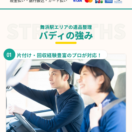
現金払い・銀行振込・カード払い
舞浜駅エリアの遺品整理
バディの強み
01
片付け・回収経験豊富のプロが対応！