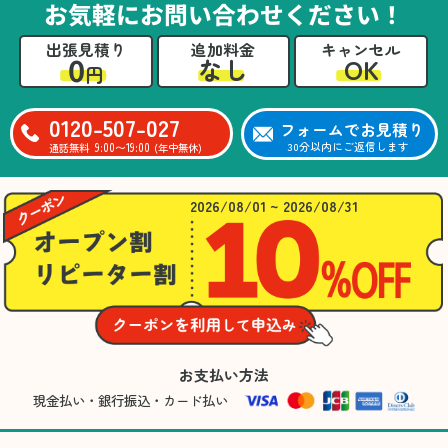
お気軽にお問い合わせください！
出張見積り
追加料金
キャンセル
0
OK
なし
円
0120-507-027
フォームでお見積り
9:00〜19:00
30分以内にご返信します
通話無料
(年中無休)
2026/08/01 ~ 2026/08/31
お支払い方法
現金払い・銀行振込・カード払い