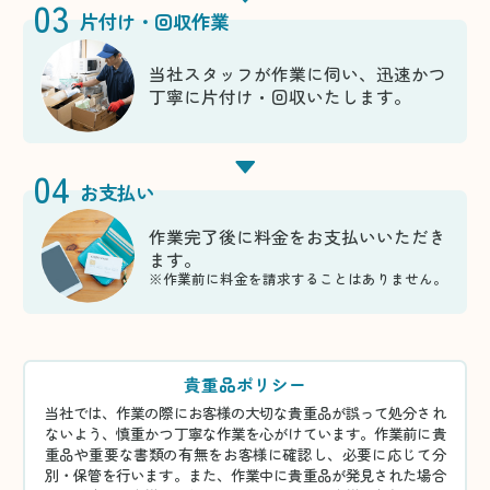
03
片付け・回収作業
当社スタッフが作業に伺い、迅速かつ
丁寧に片付け・回収いたします。
04
お支払い
作業完了後に料金をお支払いいただき
ます。
※作業前に料金を請求することはありません。
貴重品ポリシー
当社では、作業の際にお客様の大切な貴重品が誤って処分され
ないよう、慎重かつ丁寧な作業を心がけています。作業前に貴
重品や重要な書類の有無をお客様に確認し、必要に応じて分
別・保管を行います。また、作業中に貴重品が発見された場合