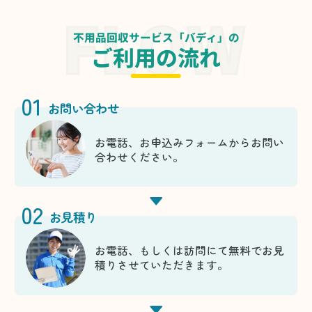
不用品回収サービス「バディ」の
ご利用の流れ
01
お問い合わせ
お電話、お申込みフォームからお問い
合わせください。
02
お見積り
お電話、もしくは訪問にて無料でお見
積りさせていただきます。