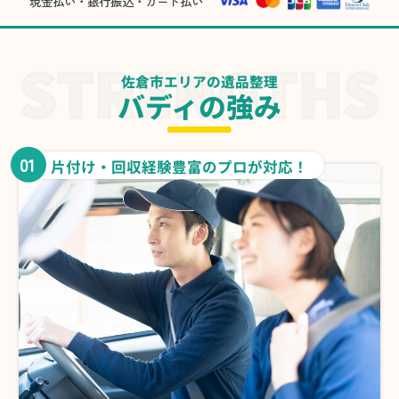
現金払い・銀行振込・カード払い
佐倉市エリアの遺品整理
バディの強み
01
片付け・回収経験豊富のプロが対応！