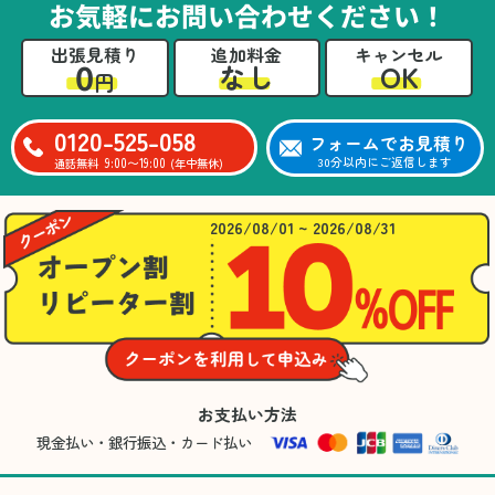
お気軽にお問い合わせください！
出張見積り
追加料金
キャンセル
0
OK
なし
円
0120-525-058
フォームでお見積り
9:00〜19:00
30分以内にご返信します
通話無料
(年中無休)
2026/08/01 ~ 2026/08/31
お支払い方法
現金払い・銀行振込・カード払い