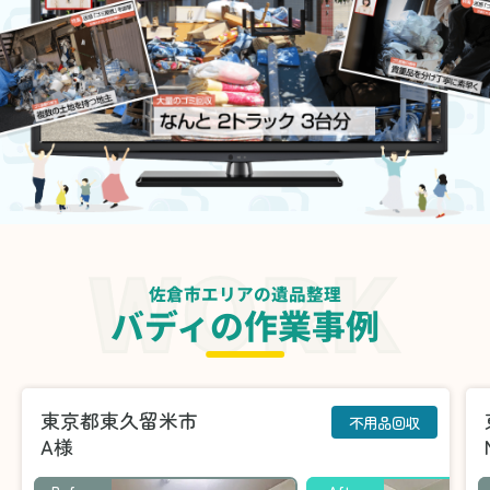
佐倉市エリアの遺品整理
バディの作業事例
東京都東久留米市
不用品回収
A様