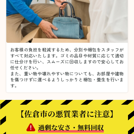
お客様の負担を軽減するため、分別や梱包をスタッフが
すべて対応いたします。
ゴミの品目や材質に応じて適切
に仕分けを行い、スムーズに回収しますので安心してお
任せください。
また、重い物や壊れやすい物についても、お部屋や建物
を傷つけずに運べるようしっかりと梱包・養生を行いま
す。
【佐倉市の悪質業者に注意】
過剰な安さ・無料回収