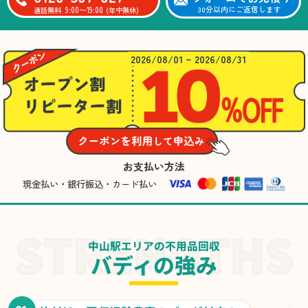
9:00〜19:00
30分以内にご返信します
通話無料
(年中無休)
2026/08/01 ~ 2026/08/31
お支払い方法
現金払い・銀行振込・カード払い
中山駅エリアの不用品回収
バディの強み