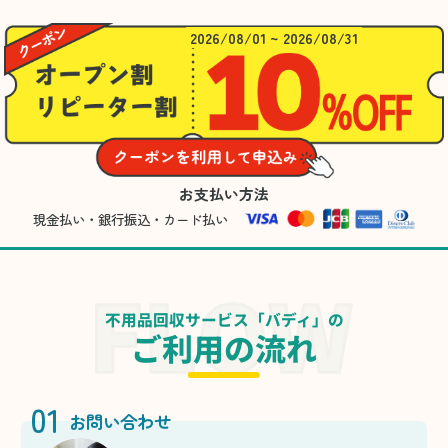
2026/08/01 ~ 2026/08/31
お支払い方法
現金払い・銀行振込・カード払い
不用品回収サービス「バディ」の
ご利用の流れ
01
お問い合わせ