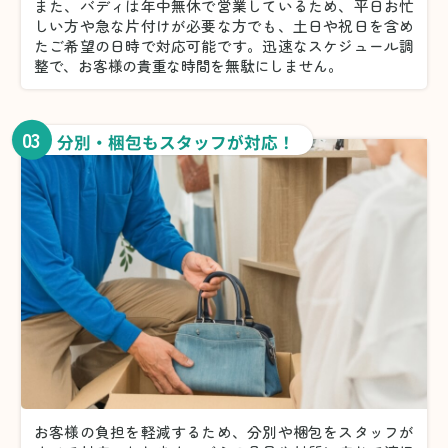
また、バディは年中無休で営業しているため、平日お忙
しい方や急な片付けが必要な方でも、土日や祝日を含め
たご希望の日時で対応可能です。迅速なスケジュール調
整で、お客様の貴重な時間を無駄にしません。
03
分別・梱包もスタッフが対応！
お客様の負担を軽減するため、分別や梱包をスタッフが