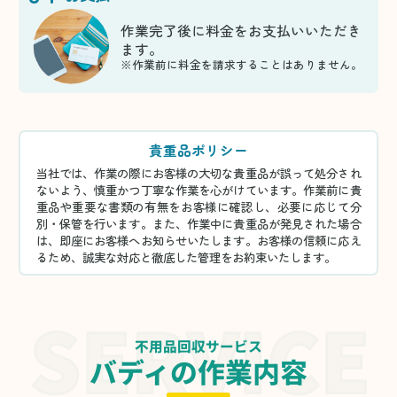
作業完了後に料金をお支払いいただき
ます。
※作業前に料金を請求することはありません。
貴重品ポリシー
当社では、作業の際にお客様の大切な貴重品が誤って処分され
ないよう、慎重かつ丁寧な作業を心がけています。作業前に貴
重品や重要な書類の有無をお客様に確認し、必要に応じて分
別・保管を行います。また、作業中に貴重品が発見された場合
は、即座にお客様へお知らせいたします。お客様の信頼に応え
るため、誠実な対応と徹底した管理をお約束いたします。
不用品回収サービス
バディの作業内容