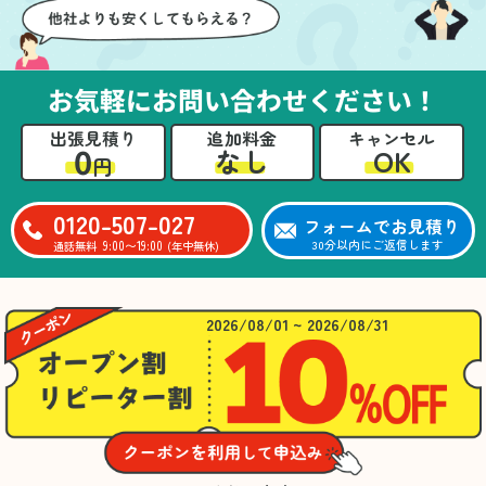
お気軽にお問い合わせください！
出張見積り
追加料金
キャンセル
0
OK
なし
円
0120-507-027
フォームでお見積り
9:00〜19:00
30分以内にご返信します
通話無料
(年中無休)
2026/08/01 ~ 2026/08/31