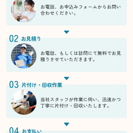
お電話、お申込みフォームからお問い
合わせください。
02
お見積り
お電話、もしくは訪問にて無料でお見
積りさせていただきます。
03
片付け・回収作業
当社スタッフが作業に伺い、迅速かつ
丁寧に片付け・回収いたします。
04
お支払い