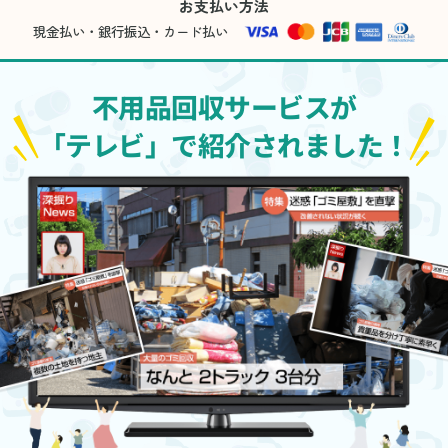
お支払い方法
現金払い・銀行振込・カード払い
不用品回収サービスが
「テレビ」で紹介されました！