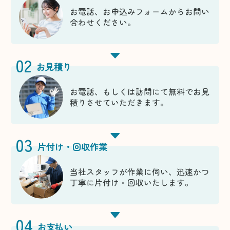
お電話、お申込みフォームからお問い
合わせください。
02
お見積り
お電話、もしくは訪問にて無料でお見
積りさせていただきます。
03
片付け・回収作業
当社スタッフが作業に伺い、迅速かつ
丁寧に片付け・回収いたします。
04
お支払い