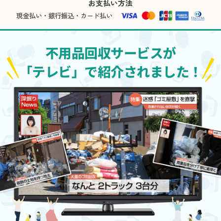
お支払い方法
現金払い・銀行振込・カード払い
不用品回収サービスが
「テレビ」で紹介されました！