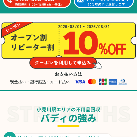
9:00〜19:00
30分以内にご返信します
通話無料
(年中無休)
2026/08/01 ~ 2026/08/31
お支払い方法
現金払い・銀行振込・カード払い
小見川駅エリアの不用品回収
バディの強み