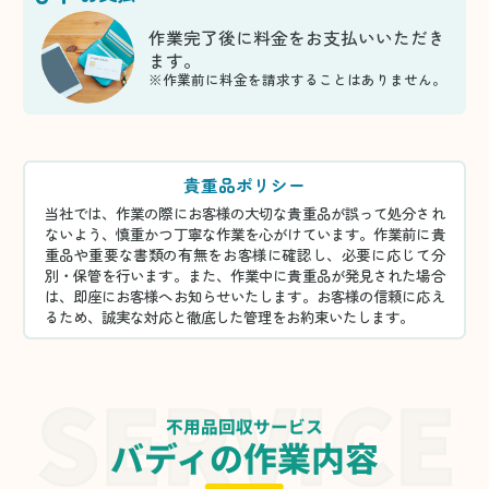
作業完了後に料金をお支払いいただき
ます。
※作業前に料金を請求することはありません。
貴重品ポリシー
当社では、作業の際にお客様の大切な貴重品が誤って処分され
ないよう、慎重かつ丁寧な作業を心がけています。作業前に貴
重品や重要な書類の有無をお客様に確認し、必要に応じて分
別・保管を行います。また、作業中に貴重品が発見された場合
は、即座にお客様へお知らせいたします。お客様の信頼に応え
るため、誠実な対応と徹底した管理をお約束いたします。
不用品回収サービス
バディの作業内容