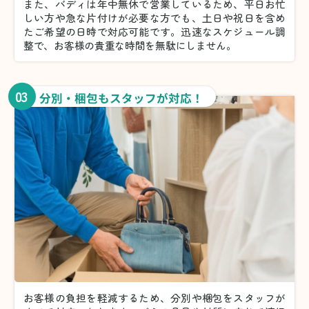
また、バディは年中無休で営業しているため、平日お忙
しい方や急な片付けが必要な方でも、土日や祝日を含め
たご希望の日時で対応可能です。迅速なスケジュール調
整で、お客様の貴重な時間を無駄にしません。
03
分別・梱包もスタッフが対応！
お客様の負担を軽減するため、分別や梱包をスタッフが