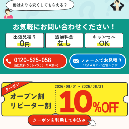
お気軽にお問い合わせください！
出張見積り
追加料金
キャンセル
0
OK
なし
円
0120-525-058
フォームでお見積り
9:00〜19:00
30分以内にご返信します
通話無料
(年中無休)
2026/08/01 ~ 2026/08/31