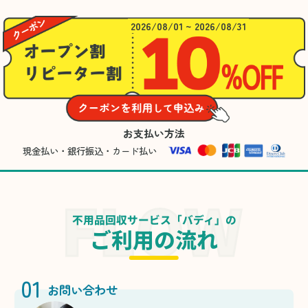
2026/08/01 ~ 2026/08/31
お支払い方法
現金払い・銀行振込・カード払い
不用品回収サービス「バディ」の
ご利用の流れ
01
お問い合わせ