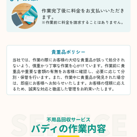
作業完了後に料金をお支払いいただき
ます。
※作業前に料金を請求することはありません。
貴重品ポリシー
当社では、作業の際にお客様の大切な貴重品が誤って処分され
ないよう、慎重かつ丁寧な作業を心がけています。作業前に貴
重品や重要な書類の有無をお客様に確認し、必要に応じて分
別・保管を行います。また、作業中に貴重品が発見された場合
は、即座にお客様へお知らせいたします。お客様の信頼に応え
るため、誠実な対応と徹底した管理をお約束いたします。
不用品回収サービス
バディの作業内容