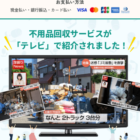
お支払い方法
現金払い・銀行振込・カード払い
不用品回収サービスが
「テレビ」で紹介されました！