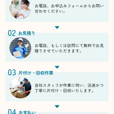
お電話、お申込みフォームからお問い
合わせください。
02
お見積り
お電話、もしくは訪問にて無料でお見
積りさせていただきます。
03
片付け・回収作業
当社スタッフが作業に伺い、迅速かつ
丁寧に片付け・回収いたします。
04
お支払い