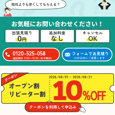
お気軽にお問い合わせください！
出張見積り
追加料金
キャンセル
0
OK
なし
円
0120-525-058
フォームでお見積り
9:00〜19:00
30分以内にご返信します
通話無料
(年中無休)
2026/08/01 ~ 2026/08/31