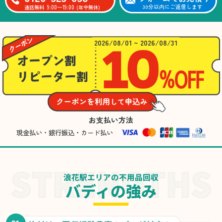
9:00〜19:00
30分以内にご返信します
通話無料
(年中無休)
2026/08/01 ~ 2026/08/31
お支払い方法
現金払い・銀行振込・カード払い
浪花駅エリアの不用品回収
バディの強み