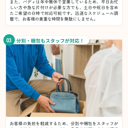
また、バディは年中無休で営業しているため、平日お忙
しい方や急な片付けが必要な方でも、土日や祝日を含め
たご希望の日時で対応可能です。迅速なスケジュール調
整で、お客様の貴重な時間を無駄にしません。
03
分別・梱包もスタッフが対応！
お客様の負担を軽減するため、分別や梱包をスタッフが