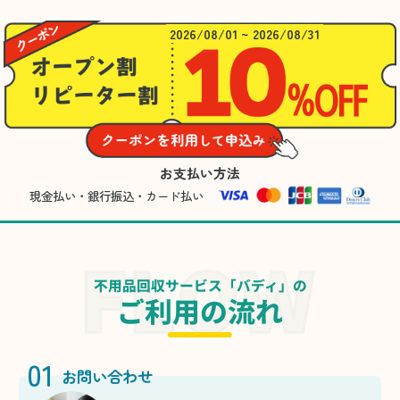
2026/08/01 ~ 2026/08/31
お支払い方法
現金払い・銀行振込・カード払い
不用品回収サービス「バディ」の
ご利用の流れ
01
お問い合わせ