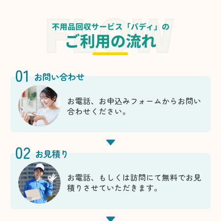
不用品回収サービス「バディ」の
ご利用の流れ
01
お問い合わせ
お電話、お申込みフォームからお問い
合わせください。
02
お見積り
お電話、もしくは訪問にて無料でお見
積りさせていただきます。