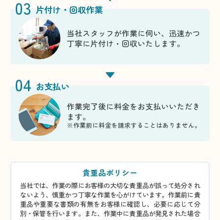
03
片付け・回収作業
当社スタッフが作業に伺い、迅速かつ
丁寧に片付け・回収いたします。
04
お支払い
作業完了後に料金をお支払いいただき
ます。
※作業前に料金を請求することはありません。
貴重品ポリシー
当社では、作業の際にお客様の大切な貴重品が誤って処分され
ないよう、慎重かつ丁寧な作業を心がけています。作業前に貴
重品や重要な書類の有無をお客様に確認し、必要に応じて分
別・保管を行います。また、作業中に貴重品が発見された場合