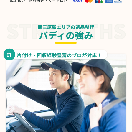
現金払い・銀行振込・カード払い
南三原駅エリアの遺品整理
バディの強み
01
片付け・回収経験豊富のプロが対応！