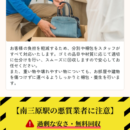
お客様の負担を軽減するため、分別や梱包をスタッフが
すべて対応いたします。
ゴミの品目や材質に応じて適切
に仕分けを行い、スムーズに回収しますので安心してお
任せください。
また、重い物や壊れやすい物についても、お部屋や建物
を傷つけずに運べるようしっかりと梱包・養生を行いま
す。
【南三原駅の悪質業者に注意】
過剰な安さ・無料回収