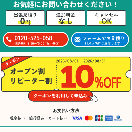
お気軽にお問い合わせください！
出張見積り
追加料金
キャンセル
0
OK
なし
円
0120-525-058
フォームでお見積り
9:00〜19:00
30分以内にご返信します
通話無料
(年中無休)
2026/08/01 ~ 2026/08/31
お支払い方法
現金払い・銀行振込・カード払い