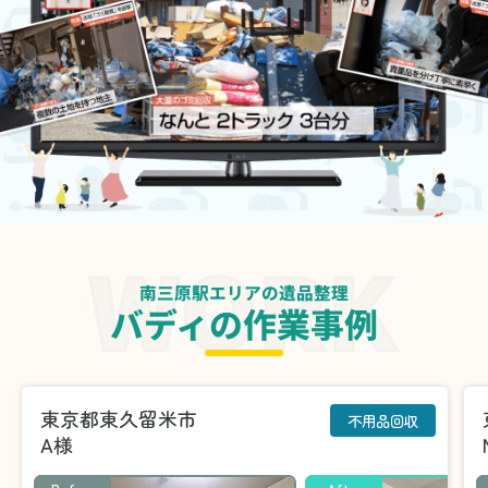
南三原駅エリアの遺品整理
バディの作業事例
東京都東久留米市
不用品回収
A様