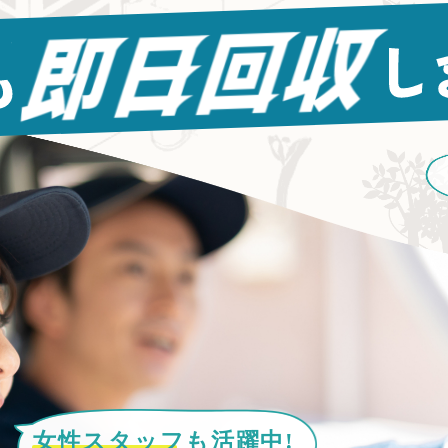
女性スタッフ
も活躍中!