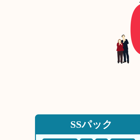
SSパック