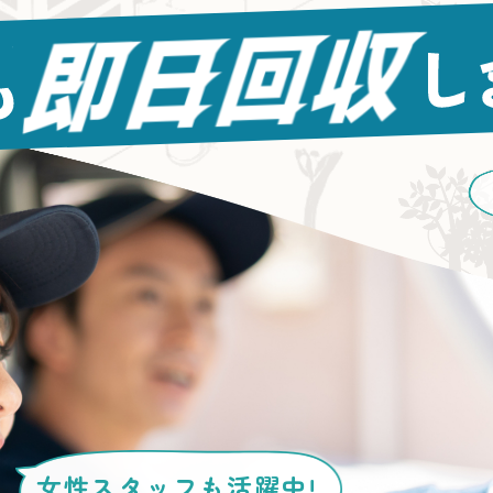
女性スタッフ
も活躍中!