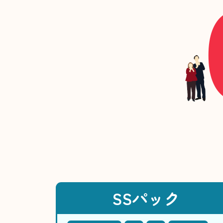
SSパック